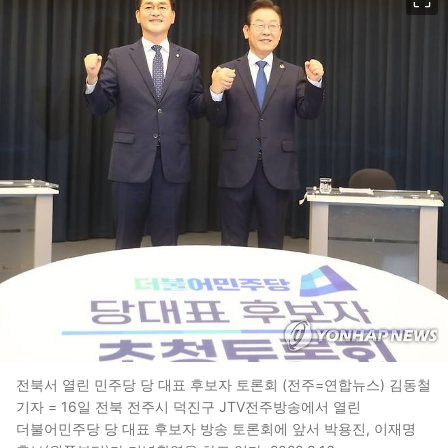
전북서 열린 민주당 당 대표 후보자 토론회 (전주=연합뉴스) 김동철
기자 = 16일 전북 전주시 덕진구 JTV전주방송에서 열린
더불어민주당 당 대표 후보자 방송 토론회에 앞서 박용진, 이재명