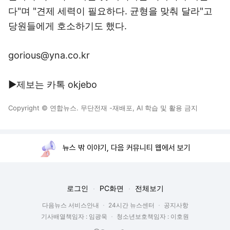
다"며 "견제 세력이 필요하다. 균형을 맞춰 달라"고
당원들에게 호소하기도 했다.
gorious@yna.co.kr
▶제보는 카톡 okjebo
Copyright © 연합뉴스. 무단전재 -재배포, AI 학습 및 활용 금지
뉴스 밖 이야기, 다음 커뮤니티 웹에서 보기
로그인
PC화면
전체보기
다음뉴스 서비스안내
24시간 뉴스센터
공지사항
기사배열책임자 : 임광욱
청소년보호책임자 : 이호원