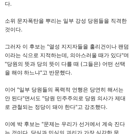
다.
소위 문자폭탄을 뿌리는 일부 강성 당원들을 직격한
것이다.
그러자 이 후보는 "열성 지지자들을 훌리건이나 팬덤
이라는 식으로 지적하는데, 의아스러울 때가 있다"며
"당원의 뜻과 당의 뜻이 다를 때 (그들은) 어떤 선택
을 해야 하느냐"고 반문했다.
이어 "일부 당원들의 폭력적 언행은 당연히 해서는
안 된다"면서도 "당원 민주주의로 당원 의사가 제대
로 관철되는 정당이 돼야 한다"고 강조했다.
이에 박 후보는 "문제는 우리가 선거에서 계속 진다
는 것이다. 당심과 민심의 괴리가 가장 심각한 문