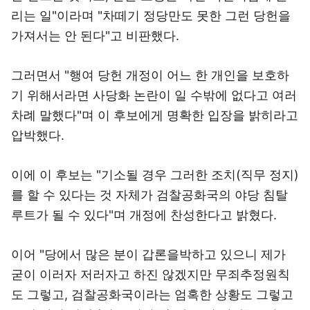
리는 일"이라며 "차떼기 정당만도 못한 그런 당헌을
가져서는 안 된다"고 비판했다.
그러면서 "행여 당헌 개정이 어느 한 개인을 보호하
기 위해서라면 사당화 논란이 일 수밖에 없다고 여러
차례 말했다"며 이 후보에게 명확한 입장을 밝히라고
압박했다.
이에 이 후보는 "기소될 경우 그러한 조치(직무 정지)
를 할 수 있다는 것 자체가 검찰공화국의 야당 침탈
루트가 될 수 있다"며 개정에 찬성한다고 밝혔다.
이어 "당에서 많은 분이 갑론을박하고 있으니 제가
굳이 이러자 저러자고 하진 않겠지만 무죄추정원칙
도 그렇고, 검찰공화국이라는 엄혹한 상황도 그렇고