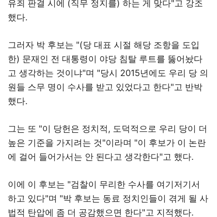
유죄 판결 시에 (직무 정지를) 하는 게 맞다"고 강조
했다.
그러자 박 후보는 "(당 대표 시절 해당 조항을 도입
한) 문재인 전 대통령이 야당 침탈 루트를 뚫어놨다
고 생각하는 것이냐"며 "당시 2015년에도 우리 당 의
원들 스무 명이 수사를 받고 있었다고 한다"고 반박
했다.
그는 또 "이 당헌은 정치적, 도덕적으로 우리 당이 더
높은 기준을 가지려는 것"이라며 "이 후보가 이 논란
에 걸어 들어가서는 안 된다고 생각한다"고 했다.
이에 이 후보는 "검찰이 무리한 수사를 여기저기서
하고 있다"며 "박 후보는 동료 정치인들이 겪게 될 사
법적 탄압에 좀 더 공감했으면 한다"고 지적했다.