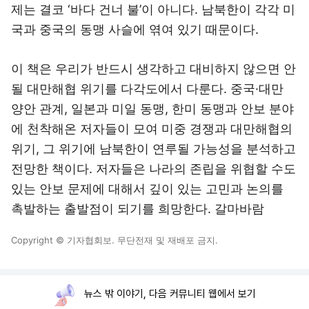
제는 결코 ‘바다 건너 불’이 아니다. 남북한이 각각 미
국과 중국의 동맹 사슬에 엮여 있기 때문이다.
이 책은 우리가 반드시 생각하고 대비하지 않으면 안
될 대만해협 위기를 다각도에서 다룬다. 중국·대만
양안 관계, 일본과 미일 동맹, 한미 동맹과 안보 분야
에 천착해온 저자들이 모여 미중 경쟁과 대만해협의
위기, 그 위기에 남북한이 연루될 가능성을 분석하고
전망한 책이다. 저자들은 나라의 존립을 위협할 수도
있는 안보 문제에 대해서 깊이 있는 고민과 논의를
촉발하는 출발점이 되기를 희망한다. 갈마바람
Copyright © 기자협회보. 무단전재 및 재배포 금지.
뉴스 밖 이야기, 다음 커뮤니티 웹에서 보기