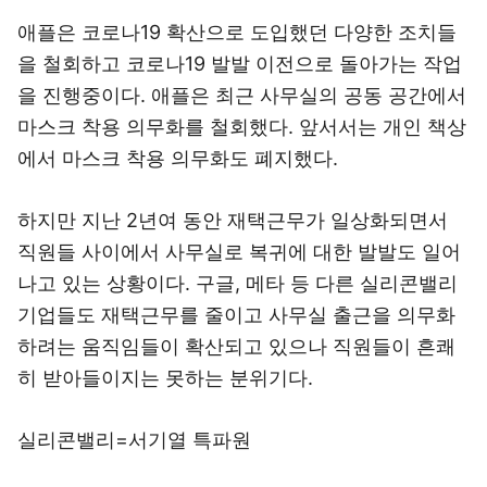
애플은 코로나19 확산으로 도입했던 다양한 조치들
을 철회하고 코로나19 발발 이전으로 돌아가는 작업
을 진행중이다. 애플은 최근 사무실의 공동 공간에서
마스크 착용 의무화를 철회했다. 앞서서는 개인 책상
에서 마스크 착용 의무화도 폐지했다.
하지만 지난 2년여 동안 재택근무가 일상화되면서
직원들 사이에서 사무실로 복귀에 대한 발발도 일어
나고 있는 상황이다. 구글, 메타 등 다른 실리콘밸리
기업들도 재택근무를 줄이고 사무실 출근을 의무화
하려는 움직임들이 확산되고 있으나 직원들이 흔쾌
히 받아들이지는 못하는 분위기다.
실리콘밸리=서기열 특파원