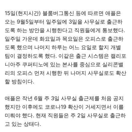
15일(현지시간) 블룸버그통신 등에 따르면 애플은
오는 9월5일부터 일주일에 3일을 사무실로 출근하
도록 하는 방안을 시행한다고 직원들에게 통보했다.
일주일 가운데 화요일과 목요일은 오피스로 출근하
도록 했으며 나머지 하루는 어느 요일로 할지 개별
팀이 결정하도록 했다. 이같은 출근 시스템은 캘리포
니아주 쿠퍼티노에 있는 본사를 중심으로 실리콘밸
리의 오피스 먼저 시행한 뒤 나머지 사무실로도 확산
할 방침이다.
애플은 작년 6월 주 3일 사무실 출근제를 처음 공지
했지만 이후에도 코로나19 확산이 거세지면서 이를
미뤄야 했다. 현재 직원들은 주 2일 사무실로 출근하
고 있는 상태다.