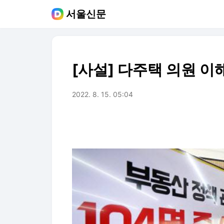
서울신문
[사설] 다주택 의원 
2022. 8. 15. 05:04