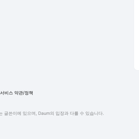
서비스 약관/정책
 글쓴이에 있으며, Daum의 입장과 다를 수 있습니다.