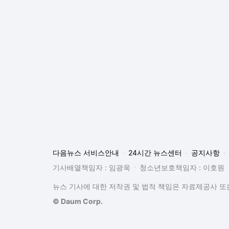
다음뉴스 서비스안내
24시간 뉴스센터
공지사항
기사배열책임자 : 임광욱
청소년보호책임자 : 이호원
뉴스 기사에 대한 저작권 및 법적 책임은 자료제공사 또는
© Daum Corp.