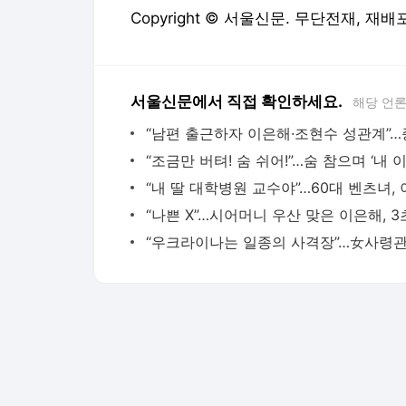
Copyright © 서울신문. 무단전재, 재배포
서울신문에서 직접 확인하세요.
해당 언