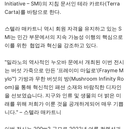
Initiative – SMI)의 지침 문서인 테라 카르타(Terra
Carta)를 바탕으로 한다.
스텔라 매카트니 역시 회원 자격을 유지하고 있는 S
MI는 민간 부문에서의 지속 가능성 이행의 핵심으로
이를 위한 협업과 혁신을 강조하고 있다.
"밀라노의 역사적인 누오바 문에서 개최된 이번 전시
는 버섯 가죽으로 만든 '프레이미 마일로'(Frayme M
ylo™) 가방과 무한 버섯의 방(Mushroom Infinity Ro
om)을 통해 혁신적인 패션 소재와 바람직한 디자인
을 선보였습니다. 지구와 인류 및 생물의 더 밝은 미
래를 위해 저희가 이룬 것을 공개하게되어 매우 기쁩
니다." – 스텔라 매카트니
이번 전시는 200m2 규모로 2022년 여름 컬렉션과