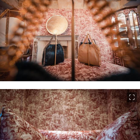
이미지 크게 보기