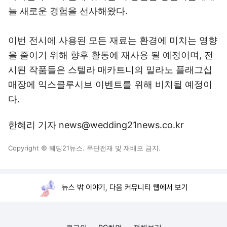
늘 새로운 경험을 선사해왔다.
이번 전시에 사용된 모든 재료는 환경에 미치는 영향
을 줄이기 위해 향후 활동에 재사용 될 예정이며, 전
시된 작품들은 스텔라 매카트니의 밀라노 플래그십
매장에 익스클루시브 이벤트를 위해 비치될 예정이
다.
한혜리 기자 news@wedding21news.co.kr
Copyright © 웨딩21뉴스. 무단전재 및 재배포 금지.
뉴스 밖 이야기, 다음 커뮤니티 웹에서 보기