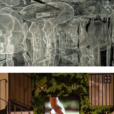
이미지 크게 보기