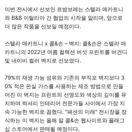
이번 전시에서 선보인 르밤보레는 스텔라 매카트니
와 B&B 이탈리아 간 협업의 시작을 알리며, 앞으로
더 많은 작품을 선보일 예정이다.
스텔라 매카트니 x 콜&손 – 벽지: 콜&손은 스텔라 매
카트니의 2022년 여름 컬렉션 버섯 프린트를 버건디
및 네이비 컬러 벽지로 선보였다.
79%의 재생 가능 섬유와 기존의 부직포 벽지보다 3
0% 적은 온실 가스를 사용하는 제조 방법으로 만들
어진 이 벽지는 프린트의 선명도와 색상의 깊이를 유
지하며 럭셔리 인테리어 전문가들 사이에서 가장 지
속 가능한 벽지로 꼽혔다. "패션의 미래" 전시장을 장
식하는 이 벽지는 올해 말 콜&손 웹사이트와 플래그
십 스토어에서 판매될 예정이다.