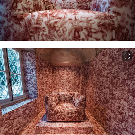
이미지 크게 보기