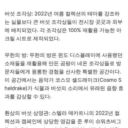
버섯 조각상: 2022년 여름 컬렉션의 테마를 강조하
는 실물보다 큰 버섯 조각상들이 전시장 곳곳과 외부
에 배치되었다. 각 조각상은 100% 재활용 가능한 아
크릴 시트로 제작되었다.
무한의 방: 무한의 방은 윈도 디스플레이에 사용됐던
소재들을 재활용해 만든 곰팡이 네온 조각상들로 방
문자들에게 몽롱한 경험을 선사한 특별한 공간이다.
이 공간에서는 음악가 코스모 셸드레이크(Cosmo S
heldrake)가 식물과 버섯의 소리에서 유래된 음향 효
과를 감상할 수 있다.
환상의 버섯 상영관: 스텔라 매카트니의 2022년 컬
렉션과 캠페인에 상당한 영감을 준 루이 슈워츠버그