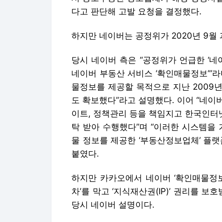
다고 판단해 고발 요청을 결정했다.
하지만 네이버는 공정위가 2020년 9월
당시 네이버 측은 “공정위가 언급한 ‘
네이버 부동산 서비스 ‘확인매물정보’”
물정보를 제공할 목적으로 지난 2009
도 확보했다”라고 설명했다. 이어 “네이버
이트, 정책관리 등을 책임지고 한국인터넷
탁 받아 수행했다”며 “이러한 시스템을
물 정보를 제공한 ‘부동산정보업체’ 플
붙였다.
하지만 카카오에서 네이버 ‘확인매물정보
차’를 막고 ‘지식재산권(IP)’ 권리를 보
당시 네이버 설명이다.