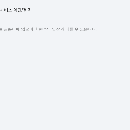
서비스 약관/정책
 글쓴이에 있으며, Daum의 입장과 다를 수 있습니다.