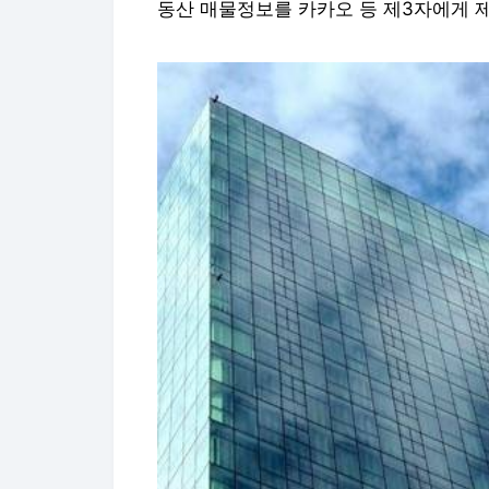
동산 매물정보를 카카오 등 제3자에게 