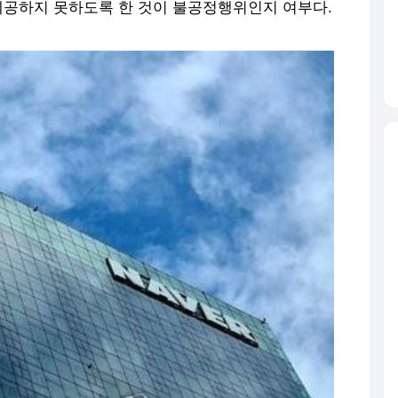
제공하지 못하도록 한 것이 불공정행위인지 여부다.