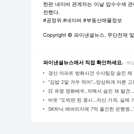
한편 네이버 관계자는 이날 압수수색 관련
전했다.
#공정위 #네이버 #부동산매물정보
Copyright © 파이낸셜뉴스. 무단전재 
파이낸셜뉴스에서 직접 확인하세요.
해당
경산