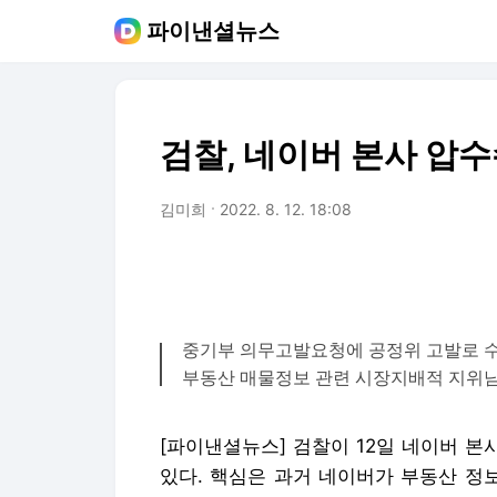
파이낸셜뉴스
검찰, 네이버 본사 압
김미희
2022. 8. 12. 18:08
중기부 의무고발요청에 공정위 고발로 
부동산 매물정보 관련 시장지배적 지위
[파이낸셜뉴스] 검찰이 12일 네이버 
있다. 핵심은 과거 네이버가 부동산 정