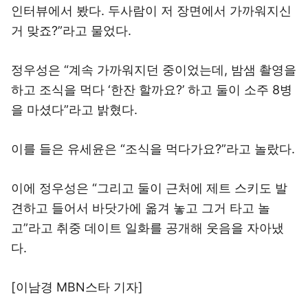
인터뷰에서 봤다. 두사람이 저 장면에서 가까워지신
거 맞죠?”라고 물었다.
정우성은 “계속 가까워지던 중이었는데, 밤샘 촬영을
하고 조식을 먹다 ‘한잔 할까요?’ 하고 둘이 소주 8병
을 마셨다”라고 밝혔다.
이를 들은 유세윤은 “조식을 먹다가요?”라고 놀랐다.
이에 정우성은 “그리고 둘이 근처에 제트 스키도 발
견하고 들어서 바닷가에 옮겨 놓고 그거 타고 놀
고”라고 취중 데이트 일화를 공개해 웃음을 자아냈
다.
[이남경 MBN스타 기자]