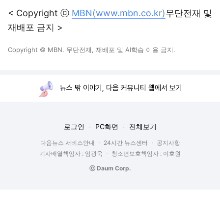
< Copyright ⓒ
MBN(www.mbn.co.kr)
무단전재 및
재배포 금지 >
Copyright © MBN. 무단전재, 재배포 및 AI학습 이용 금지.
뉴스 밖 이야기, 다음 커뮤니티 웹에서 보기
로그인
PC화면
전체보기
다음뉴스 서비스안내
24시간 뉴스센터
공지사항
기사배열책임자 : 임광욱
청소년보호책임자 : 이호원
ⓒ Daum Corp.