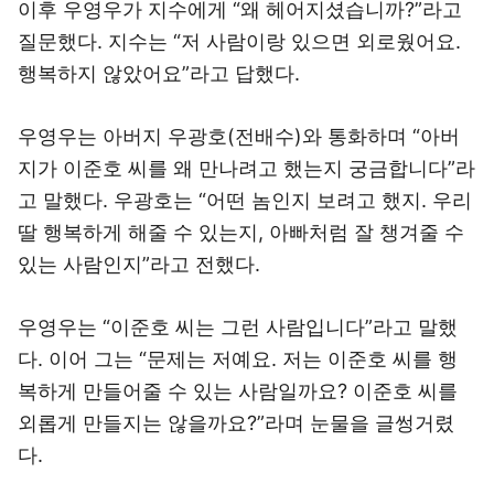
이후 우영우가 지수에게 “왜 헤어지셨습니까?”라고
질문했다. 지수는 “저 사람이랑 있으면 외로웠어요.
행복하지 않았어요”라고 답했다.
우영우는 아버지 우광호(전배수)와 통화하며 “아버
지가 이준호 씨를 왜 만나려고 했는지 궁금합니다”라
고 말했다. 우광호는 “어떤 놈인지 보려고 했지. 우리
딸 행복하게 해줄 수 있는지, 아빠처럼 잘 챙겨줄 수
있는 사람인지”라고 전했다.
우영우는 “이준호 씨는 그런 사람입니다”라고 말했
다. 이어 그는 “문제는 저예요. 저는 이준호 씨를 행
복하게 만들어줄 수 있는 사람일까요? 이준호 씨를
외롭게 만들지는 않을까요?”라며 눈물을 글썽거렸
다.