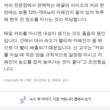
커피 전문점에서 판매하는 레귤러 사이즈의 커피 한
잔에는 보통 120~150㎎의 카페인이 들어 있어 하루
에 한두 잔 정도를 마시는 것이 적당합니다.
매일 커피를 마시면 내성이 생기는 것도 졸음의 원인
입니다. 간에서 대사 속도가 빨라져 카페인이 몸 밖
으로 더 빨리 배출되기 때문입니다. 신 교수는 "커피
를 마실 때 적은 양을 규칙적으로 일정량 마시고 카
페인의 농도를 점차 높여가는 것이 좋다"고 조언했습
니다.
Copyright © JTBC. 무단전재 및 재배포 금지.
뉴스 밖 이야기, 다음 커뮤니티 웹에서 보기