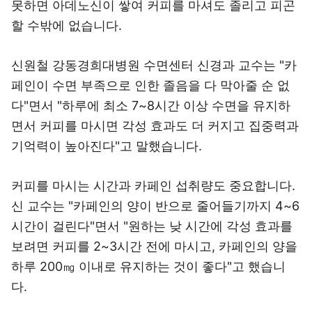
못하면 아데노신이 쌓여 커피를 마셔도 졸리고 피곤
할 수밖에 없습니다.
신원철 강동경희대병원 수면센터 신경과 교수는 "카
페인이 수면 부족으로 인한 졸음을 다 막아줄 순 없
다"면서 "하루에 최소 7~8시간 이상 수면을 유지하
면서 커피를 마시면 각성 효과도 더 커지고 집중력과
기억력이 높아진다"고 말했습니다.
커피를 마시는 시간과 카페인 섭취량도 중요합니다.
신 교수는 "카페인의 양이 반으로 줄어들기까지 4~6
시간이 걸린다"면서 "원하는 낮 시간에 각성 효과를
보려면 커피를 2~3시간 전에 마시고, 카페인의 양을
하루 200㎎ 이내로 유지하는 것이 좋다"고 했습니
다.