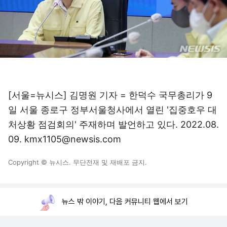
[서울=뉴시스] 김명원 기자 = 한덕수 국무총리가 9
일 서울 종로구 정부서울청사에서 열린 '집중호우 대
처상황 점검회의' 주재하며 발언하고 있다. 2022.08.
09. kmx1105@newsis.com
Copyright © 뉴시스. 무단전재 및 재배포 금지.
뉴스 밖 이야기, 다음 커뮤니티 웹에서 보기