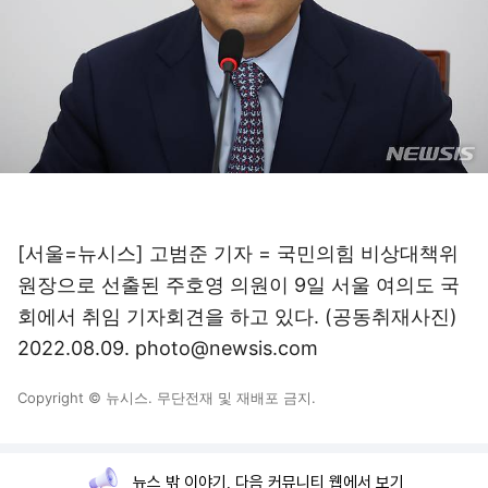
[서울=뉴시스] 고범준 기자 = 국민의힘 비상대책위
원장으로 선출된 주호영 의원이 9일 서울 여의도 국
회에서 취임 기자회견을 하고 있다. (공동취재사진)
2022.08.09. photo@newsis.com
Copyright © 뉴시스. 무단전재 및 재배포 금지.
뉴스 밖 이야기, 다음 커뮤니티 웹에서 보기