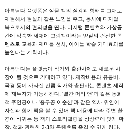
아름담다 플랫폼은 실물 책의 질감과 형태를 그대로
재현해서 현실과 같은 느낌을 주고, 동시에 디지털
북으로서의 편의성을 띤다. 디지털 콘텐츠와 가상공
간에 익숙한 세대에 그림책이라는 양질의 건전한 콘
텐츠로 교육과 재미를 선사, 아이들 학습·기대효과를
높인다는 계획이다.
아름담다는 플랫폼이 작가와 출판사에도 새로운 시
장이 될 것으로 기대하고 있다. 제작비용과 유통비,
국경 등이 사라진 만큼 작가와 출판사는 콘텐츠 제작
에 재투자가 가능해진다. '빨간 머리 앤'과 같은 동화
책 주인공이나 '충무공 이순신'과 같은 역사 위인이
자신과 함께 책을 볼 수 있어 책 내용에 따라 주변 환
경이 바뀌는 등 책과 스토리텔링을 상상력에 맞게 확
장, 책과 관련한 2·3차 콘텐츠를 즐길 수 있게 한다.