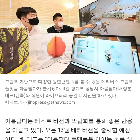
그림책 기반으로 다양한 융합콘텐츠를 볼 수 있는 메타버스 그림책
플랫폼 아름담다가 출시됐다. 3일 경기도 성남시 아름담다 배정훈
대표(왼쪽)와 직원이 라이브러리 공간 디자인을 하고 있다.
박지호기자 jihopress@etnews.com
아름담다는 테스트 버전과 박람회를 통해 좋은 반응
을 이끌고 있다. 오는 12월 베타버전을 출시할 예정
이다. 배 대표는 “아름담다 플랫폼은 아이는 물론 성