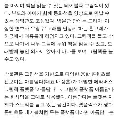
를 마시며 책을 읽을 수 있는 테이블과 그림책이 있
다. 부모와 아이가 함께 동화책을 영상으로 만날 수
있는 상영관도 조성됐다. 박물관 안에는 드라마 '이
상한 변호사 우영우' 고래를 연상케 하는 흰고래가
허공에서 여유롭게 헤엄치고 있다. 그림책을 들고 밖
으로 나가서 나무 그늘에 누워 책을 읽을 수 있고, 모
래밭에 놓인 의자에 앉아서 바다를 보며 그림책을 볼
수도 있다.
박물관은 그림책을 기반으로 다양한 융합 콘텐츠를
선보이는 아름담다(대표 배정훈)가 개발한 메타버스
그림책 플랫폼 '아름담다'다. 그림책 플랫폼 아름담다
는 회사명을 그대로 사용했다. 아름담다는 플랫폼 자
체가 스토리를 담고 있는 공간이다. 넷플릭스가 영화
콘텐츠를 테이블처럼 두는 플랫폼이라면 아름담다는