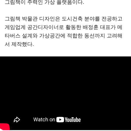
그림책이 주력인 가상 플랫폼이다.
그림책 박물관 디자인은 도시건축 분야를 전공하고
게임업계 공간디자이너로 활동한 배정훈 대표가 메
타버스 설계와 가상공간에 적합한 동선까지 고려해
서 제작했다.