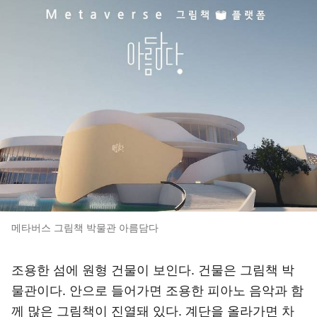
메타버스 그림책 박물관 아름담다
조용한 섬에 원형 건물이 보인다. 건물은 그림책 박
물관이다. 안으로 들어가면 조용한 피아노 음악과 함
께 많은 그림책이 진열돼 있다. 계단을 올라가면 차