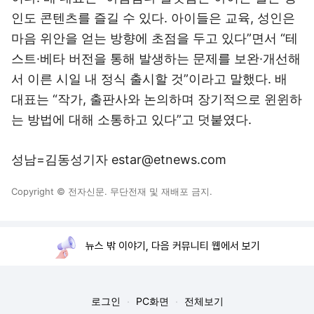
인도 콘텐츠를 즐길 수 있다. 아이들은 교육, 성인은
마음 위안을 얻는 방향에 초점을 두고 있다”면서 “테
스트·베타 버전을 통해 발생하는 문제를 보완·개선해
서 이른 시일 내 정식 출시할 것”이라고 말했다. 배
대표는 “작가, 출판사와 논의하며 장기적으로 윈윈하
는 방법에 대해 소통하고 있다”고 덧붙였다.
성남=김동성기자 estar@etnews.com
Copyright © 전자신문. 무단전재 및 재배포 금지.
뉴스 밖 이야기, 다음 커뮤니티 웹에서 보기
로그인
PC화면
전체보기