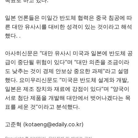
목표로 하고 있다.
일본 언론들은 미일간 반도체 협력은 중국 침공에 따
른 대만 유사시를 대비한 성격이 있는 것이라고 해석
했다. .
아사히신문은 “대만 유사시 미국과 일본에 반도체 공
급이 중단될 위험이 있다”며 “대만 의존을 조금이라
도 낮추는 것이 경제 안보상 중요한 과제”라고 설명
했다. 요미우리신문도 “미국은 반도체 설계와 개발,
일본은 제조 장치와 재료에 강점이 있다”며 “양국이
서로 첨단 제품을 개발해 대만에서 벗어나겠다는 목
표를 세운 것”이라고 분석했다.
고준혁 (kotaeng@edaily.co.kr)