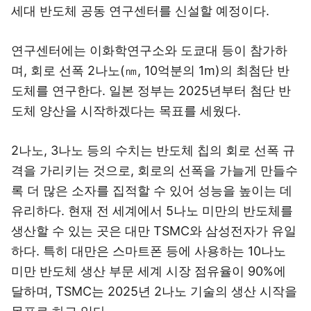
세대 반도체 공동 연구센터를 신설할 예정이다.
연구센터에는 이화학연구소와 도쿄대 등이 참가하
며, 회로 선폭 2나노(㎚, 10억분의 1m)의 최첨단 반
도체를 연구한다. 일본 정부는 2025년부터 첨단 반
도체 양산을 시작하겠다는 목표를 세웠다.
2나노, 3나노 등의 수치는 반도체 칩의 회로 선폭 규
격을 가리키는 것으로, 회로의 선폭을 가늘게 만들수
록 더 많은 소자를 집적할 수 있어 성능을 높이는 데
유리하다. 현재 전 세계에서 5나노 미만의 반도체를
생산할 수 있는 곳은 대만 TSMC와 삼성전자가 유일
하다. 특히 대만은 스마트폰 등에 사용하는 10나노
미만 반도체 생산 부문 세계 시장 점유율이 90%에
달하며, TSMC는 2025년 2나노 기술의 생산 시작을