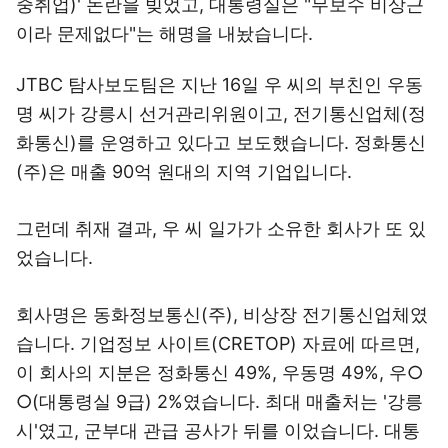
중취업)' 논란을 빚었고, 대통령실은 "무보수 비상근
이라 문제없다"는 해명을 내놨습니다.
JTBC 탐사보도팀은 지난 16일 우 씨의 부친인 우동
명 씨가 강릉시 선거관리위원이고, 전기통신업체(정
화통신)를 운영하고 있다고 보도했습니다. 정화통신
(주)은 매출 90억 원대의 지역 기업입니다.
그런데 취재 결과, 우 씨 일가가 소유한 회사가 또 있
었습니다.
회사명은 동화정보통신(주), 비상장 전기통신업체였
습니다. 기업정보 사이트(CRETOP) 자료에 따르면,
이 회사의 지분은 정화통신 49%, 우동명 49%, 우○
○(대통령실 9급) 2%였습니다. 최대 매출처는 '강릉
시'였고, 군부대 관급 공사가 뒤를 이었습니다. 대통