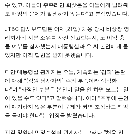
수 있고, 아들이 주주라면 회삿돈을 아들에게 빌려줘
도 배임의 문제가 발생하지 않는다"고 분석했습니다.
JTBC 탐사보도팀은 어제(21일) 채용 당시 비상장 영
리회사의 지분 소유를 자진 신고했는지, 또 이익 충
돌 여부를 심사했는지 대통령실과 우 씨 본인에게 물
었지만 아직 답변을 받지 못했습니다.
다만 대통령실 관계자는 오늘, 계속되는 '겸직' 논란
에 대해 "(직원 당사자의) 주의 부족이라 생각한
다"며 "사적인 부분은 본인이 말을 안 하면 모르는 일
이 있을 수도 있다"고 말했습니다. 이어 "추후에 본인
이 얘기하지 않은 부분이 문제가 되면 조정하고 책임
을 물어야 한다"는 입장을 밝혔습니다.
전직 청와대 민정수석실 관계자는 그러나 “채용 전