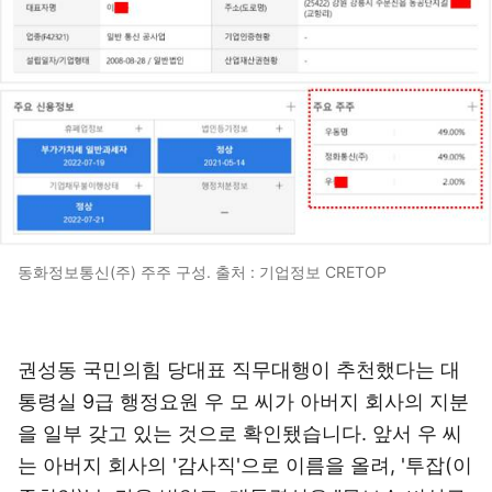
동화정보통신(주) 주주 구성. 출처 : 기업정보 CRETOP
권성동 국민의힘 당대표 직무대행이 추천했다는 대
통령실 9급 행정요원 우 모 씨가 아버지 회사의 지분
을 일부 갖고 있는 것으로 확인됐습니다. 앞서 우 씨
는 아버지 회사의 '감사직'으로 이름을 올려, '투잡(이