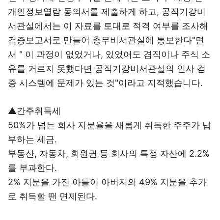
개인정보열람 동의서를 제출하게 하고, 공직기강비
서관실에서는 이 자료를 토대로 적격 여부를 조사해
검증보고서로 만들어 총무비서관실에 통보한다"면
서 " 이 과정이 없었거나, 있었어도 겸직이나 주식 소
유를 거르지 못했다면 공직기강비서관실의 인사 검
증 시스템에 문제가 있는 것"이라고 지적했습니다.
▲간주취득세
50%가 넘는 회사 지분율을 새롭게 취득한 주주가 납
부하는 세금.
부동산, 자동차, 회원권 등 회사의 특정 자산에 2.2%
를 부과한다.
2% 지분을 가진 아들이 아버지의 49% 지분을 추가
로 취득할 땐 면제된다.