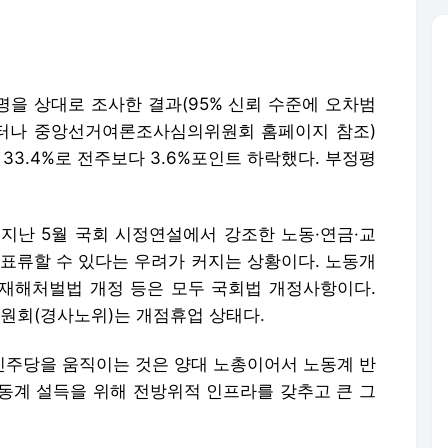
19명을 상대로 조사한 결과(95% 신뢰 수준에 오차범
미터나 중앙선거여론조사심의위원회 홈페이지 참조)
33.4%로 전주보다 3.6%포인트 하락했다. 부정평
지난 5월 국회 시정연설에서 강조한 노동·연금·교
 표류할 수 있다는 우려가 커지는 상황이다. 노동개
중대재해처벌법 개정 등은 모두 국회법 개정사항이다.
원회(경사노위)는 개점휴업 상태다.
주당을 움직이는 것은 양대 노총이어서 노동계 반
노동계 설득을 위해 전방위적 인프라를 갖추고 큰 그