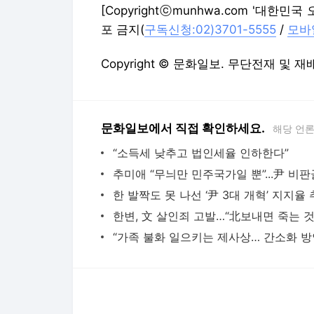
[Copyrightⓒmunhwa.com '대한
포 금지(
구독신청:02)3701-5555
/
모바일
Copyright © 문화일보. 무단전재 및 재
문화일보에서 직접 확인하세요.
해당 언
“소득세 낮추고 법인세율 인하한다”