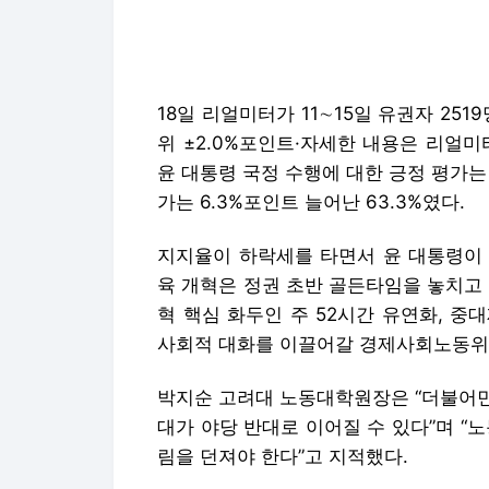
18일 리얼미터가 11∼15일 유권자 25
위 ±2.0%포인트·자세한 내용은 리얼
윤 대통령 국정 수행에 대한 긍정 평가는 
가는 6.3%포인트 늘어난 63.3%였다.
지지율이 하락세를 타면서 윤 대통령이 
육 개혁은 정권 초반 골든타임을 놓치고
혁 핵심 화두인 주 52시간 유연화, 
사회적 대화를 이끌어갈 경제사회노동위
박지순 고려대 노동대학원장은 “더불어민
대가 야당 반대로 이어질 수 있다”며 “
림을 던져야 한다”고 지적했다.