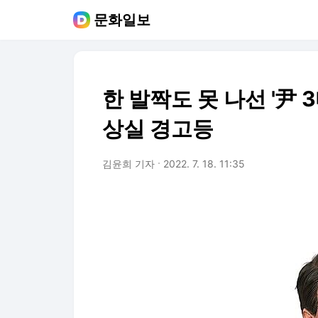
문화일보
한 발짝도 못 나선 '尹 
상실 경고등
김윤희 기자
2022. 7. 18. 11:35