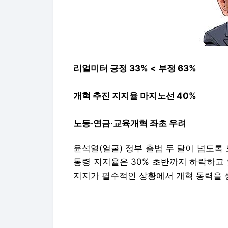
리얼미터 긍정 33% < 부정 63%
개혁 추진 지지율 마지노선 40%
노동·연금·교육개혁 좌초 우려
윤석열(얼굴) 정부 출범 두 달이 넘도록 
통령 지지율은 30% 초반까지 하락하고 
지지가 필수적인 상황에서 개혁 동력을 