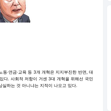
노동·연금·교육 등 3개 개혁은 지지부진한 반면, 대
있다. 사회적 저항이 거센 3대 개혁을 위해선 국민
상실하는 것 아니냐는 지적이 나오고 있다.