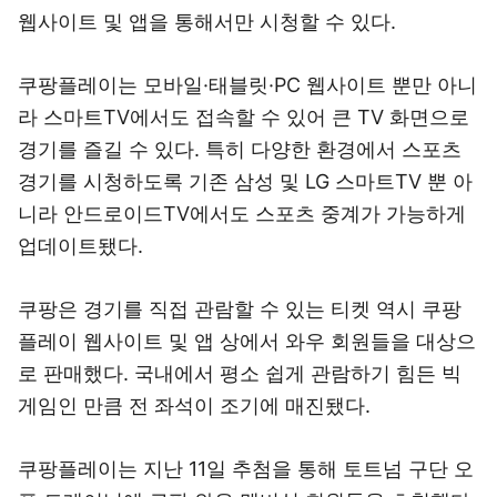
웹사이트 및 앱을 통해서만 시청할 수 있다.
쿠팡플레이는 모바일·태블릿·PC 웹사이트 뿐만 아니
라 스마트TV에서도 접속할 수 있어 큰 TV 화면으로
경기를 즐길 수 있다. 특히 다양한 환경에서 스포츠
경기를 시청하도록 기존 삼성 및 LG 스마트TV 뿐 아
니라 안드로이드TV에서도 스포츠 중계가 가능하게
업데이트됐다.
쿠팡은 경기를 직접 관람할 수 있는 티켓 역시 쿠팡
플레이 웹사이트 및 앱 상에서 와우 회원들을 대상으
로 판매했다. 국내에서 평소 쉽게 관람하기 힘든 빅
게임인 만큼 전 좌석이 조기에 매진됐다.
쿠팡플레이는 지난 11일 추첨을 통해 토트넘 구단 오