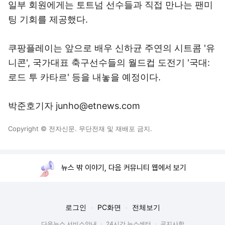
일부 회원에게는 토트넘 선수들과 직접 만나는 팬미
팅 기회를 제공했다.
쿠팡플레이는 앞으로 배우 신하균 주연의 시트콤 '유
니콘', 국가대표 축구선수들의 월드컵 도전기 '국대:
로드 투 카타르' 등을 내놓을 예정이다.
박준호기자 junho@etnews.com
Copyright © 전자신문. 무단전재 및 재배포 금지.
뉴스 밖 이야기, 다음 커뮤니티 웹에서 보기
로그인
PC화면
전체보기
다음뉴스 서비스안내
24시간 뉴스센터
공지사항