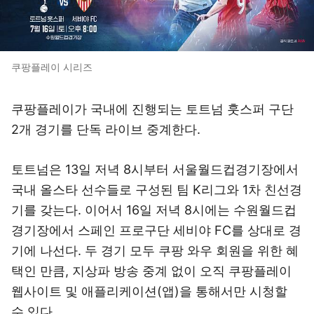
쿠팡플레이 시리즈
쿠팡플레이가 국내에 진행되는 토트넘 훗스퍼 구단
2개 경기를 단독 라이브 중계한다.
토트넘은 13일 저녁 8시부터 서울월드컵경기장에서
국내 올스타 선수들로 구성된 팀 K리그와 1차 친선경
기를 갖는다. 이어서 16일 저녁 8시에는 수원월드컵
경기장에서 스페인 프로구단 세비야 FC를 상대로 경
기에 나선다. 두 경기 모두 쿠팡 와우 회원을 위한 혜
택인 만큼, 지상파 방송 중계 없이 오직 쿠팡플레이
웹사이트 및 애플리케이션(앱)을 통해서만 시청할
수 있다.