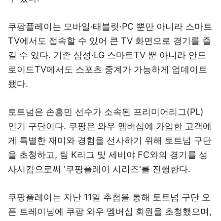
쿠팡플레이는 모바일·태블릿·PC 뿐만 아니라 스마트
TV에서도 접속할 수 있어 큰 TV 화면으로 경기를 즐
길 수 있다. 기존 삼성·LG 스마트TV 뿐 아니라 안드
로이드TV에서도 스포츠 중계가 가능하게 업데이트
됐다.
토트넘은 손흥민 선수가 소속된 프리미어리그(PL)
인기 구단이다. 쿠팡은 와우 멤버십에 가입한 고객에
게 특별한 재미와 경험을 선사하기 위해 토트넘 구단
을 초청하고, 팀 K리그 및 세비야 FC와의 경기를 성
사시킴으로써 '쿠팡플레이 시리즈'를 진행한다.
쿠팡플레이는 지난 11일 추첨을 통해 토트넘 구단 오
픈 트레이닝에 쿠팡 와우 멤버십 회원을 초청했으며,