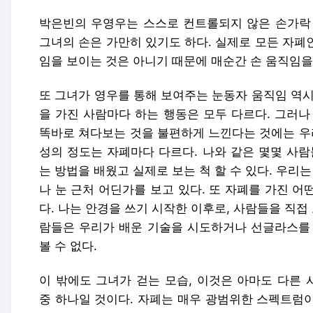
박은빈의 우영우는 스스로 컨트롤되지 않은 손가락 
그녀의 손은 가만히 있기도 하다. 실제로 모든 자폐
임을 보이는 것은 아니기 때문에 매순간 손 움직임을
또 그녀가 영우를 통해 보여주는 눈동자 움직임 역시
을 가진 사람마다 하는 행동은 모두 다르다. 그러나
똑바로 쳐다보는 것을 불편하게 느낀다는 것에는 우리
성의 정도는 자폐마다 다르다. 나와 같은 몇몇 사람
는 방법을 배웠고 실제로 보는 척 할 수 있다. 우리
나 눈 근처 어딘가를 보고 있다. 또 자폐를 가진 
다. 나는 안경을 쓰기 시작한 이후로, 사람들을 직접
람들은 우리가 배운 기술을 시도하거나 선글라스를 
볼 수 없다.
이 밖에도 그녀가 걷는 모습, 이것은 아마도 다른 
중 하나일 것이다. 자폐는 매우 광범위한 스펙트럼