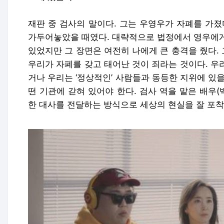
재판 중 검사의 말이다. 그는 우영우가 자폐를 가졌
가두어놓았을 때였다. 대략적으로 법정에서 영우에게
있었지만 그 장면은 여전히 나에게 큰 충격을 줬다.
우리가 자폐를 갖고 태어난 것이 죄라는 것이다. 우
거나 우리는 ‘정상적인’ 사람들과 동등한 지위에 있
떤 기관에 갇혀 있어야 한다. 검사 역을 맡은 배우(
한 대사를 전달하는 방식으로 세상의 현실을 잘 포착