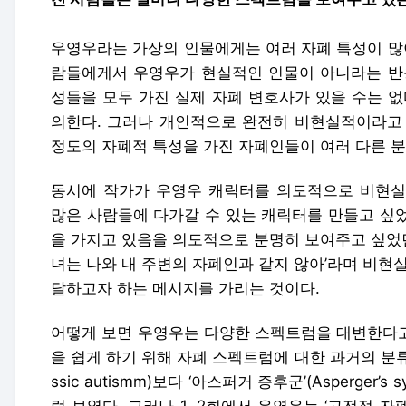
우영우라는 가상의 인물에게는 여러 자폐 특성이 많이
람들에게서 우영우가 현실적인 인물이 아니라는 반응
성들을 모두 가진 실제 자폐 변호사가 있을 수는 없
의한다. 그러나 개인적으로 완전히 비현실적이라고 
정도의 자폐적 특성을 가진 자폐인들이 여러 다른 분
동시에 작가가 우영우 캐릭터를 의도적으로 비현실
많은 사람들에 다가갈 수 있는 캐릭터를 만들고 싶
을 가지고 있음을 의도적으로 분명히 보여주고 싶었던
녀는 나와 내 주변의 자폐인과 같지 않아’라며 비현
달하고자 하는 메시지를 가리는 것이다.
어떻게 보면 우영우는 다양한 스펙트럼을 대변한다고 
을 쉽게 하기 위해 자폐 스펙트럼에 대한 과거의 분류를
ssic autismm)보다 ‘아스퍼거 증후군’(Asperger’