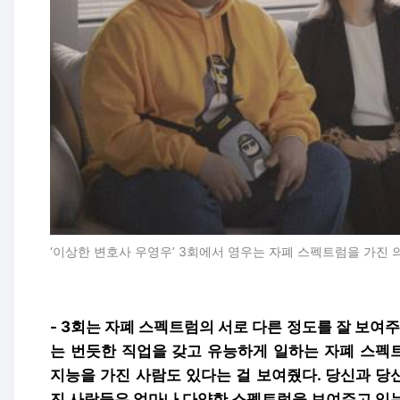
‘이상한 변호사 우영우’ 3회에서 영우는 자폐 스펙트럼을 가진 
- 3회는 자폐 스펙트럼의 서로 다른 정도를 잘 보
는 번듯한 직업을 갖고 유능하게 일하는 자폐 스펙
지능을 가진 사람도 있다는 걸 보여줬다. 당신과 당
진 사람들은 얼마나 다양한 스펙트럼을 보여주고 있는