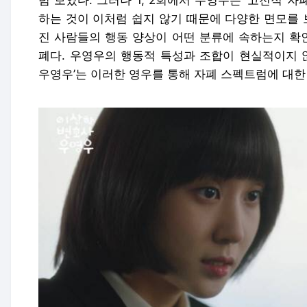
럼 보였다. 그러나 1, 2회에서 우영우는 ‘고전적 자
하는 것이 이처럼 쉽지 않기 때문에 다양한 면모를 
진 사람들의 행동 양상이 어떤 분류에 속하는지 확인
폐다. 우영우의 행동적 특성과 조합이 현실적이지 않
우영우’는 이러한 영우를 통해 자폐 스펙트럼에 대한