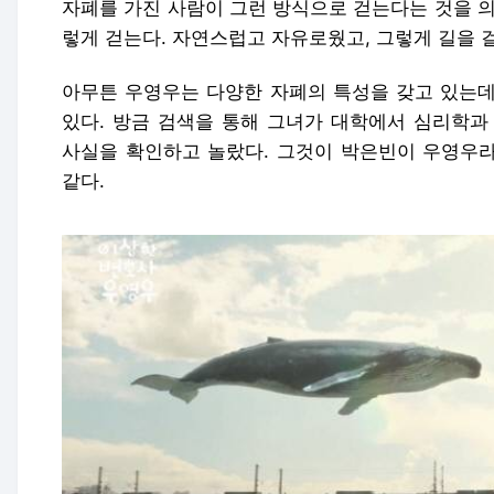
자폐를 가진 사람이 그런 방식으로 걷는다는 것을 의
렇게 걷는다. 자연스럽고 자유로웠고, 그렇게 길을 
아무튼 우영우는 다양한 자폐의 특성을 갖고 있는데
있다. 방금 검색을 통해 그녀가 대학에서 심리학
사실을 확인하고 놀랐다. 그것이 박은빈이 우영우라
같다.