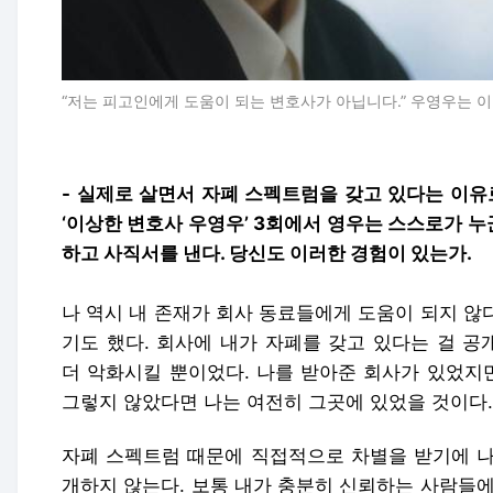
“저는 피고인에게 도움이 되는 변호사가 아닙니다.” 우영우는 
- 실제로 살면서 자폐 스펙트럼을 갖고 있다는 이유
‘이상한 변호사 우영우’ 3회에서 영우는 스스로가 
하고 사직서를 낸다. 당신도 이러한 경험이 있는가.
나 역시 내 존재가 회사 동료들에게 도움이 되지 않
기도 했다. 회사에 내가 자폐를 갖고 있다는 걸 
더 악화시킬 뿐이었다. 나를 받아준 회사가 있었지만
그렇지 않았다면 나는 여전히 그곳에 있었을 것이다.
자폐 스펙트럼 때문에 직접적으로 차별을 받기에 나
개하지 않는다. 보통 내가 충분히 신뢰하는 사람들에