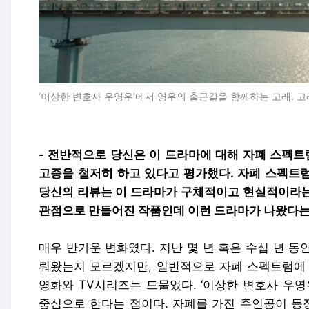
‘이상한 변호사 우영우’에서 영우의 출근길을 함께하는 고래. 고
- 전반적으로 당신은 이 드라마에 대해 자폐 스펙
고증을 철저히 하고 있다고 평가했다. 자폐 스펙트
당신의 리뷰는 이 드라마가 구체적이고 현실적이라는
관점으로 만들어진 작품인데 이런 드라마가 나왔다는
매우 반가운 변화였다. 지난 몇 년 혹은 수십 년 
뤄왔는지 모르겠지만, 일반적으로 자폐 스펙트럼에 
영화와 TV시리즈는 드물었다. ‘이상한 변호사 우영
중심으로 한다는 점이다. 자폐를 가진 주인공이 등