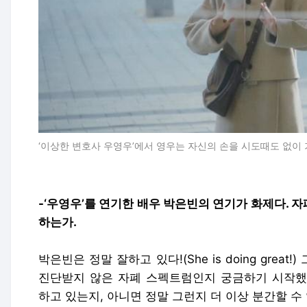
‘이상한 변호사 우영우’에서 영우는 자신의 손을 시도때도 없이 
-‘우영우’를 연기한 배우 박은빈의 연기가 화제다. 
하는가.
박은빈은 정말 잘하고 있다!(She is doing gre
진단받지 않은 자폐 스펙트럼인지 궁금하기 시작했
하고 있는지, 아니면 정말 그런지 더 이상 분간할 수