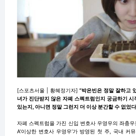
[스포츠서울 | 황혜정기자]
“박은빈은 정말 잘하고 
녀가 진단받지 않은 자폐 스펙트럼인지 궁금하기 시
있는지, 아니면 정말 그런지 더 이상 분간할 수 없었다.
자폐 스펙트럼을 가진 신입 변호사 우영우의 좌충우돌
A‘이상한 변호사 우영우’가 방영된 첫 주, 국내 