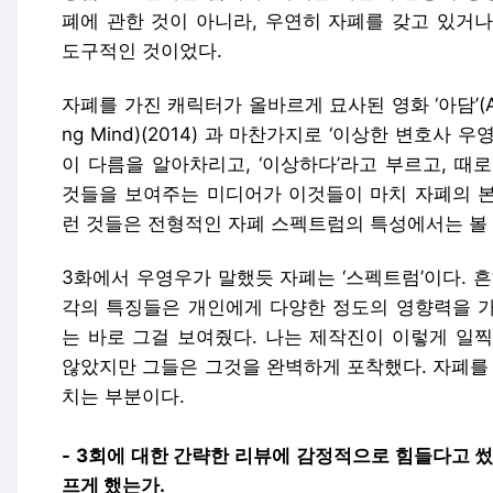
폐에 관한 것이 아니라, 우연히 자폐를 갖고 있거
도구적인 것이었다.
자폐를 가진 캐릭터가 올바르게 묘사된 영화 ‘아담’(Adam)(2
ng Mind)(2014) 과 마찬가지로 ‘이상한 변호사
이 다름을 알아차리고, ‘이상하다’라고 부르고, 때
것들을 보여주는 미디어가 이것들이 마치 자폐의 본
런 것들은 전형적인 자폐 스펙트럼의 특성에서는 볼 
3화에서 우영우가 말했듯 자폐는 ‘스펙트럼’이다. 
각의 특징들은 개인에게 다양한 정도의 영향력을 가진
는 바로 그걸 보여줬다. 나는 제작진이 이렇게 일
않았지만 그들은 그것을 완벽하게 포착했다. 자폐를 
치는 부분이다.
- 3회에 대한 간략한 리뷰에 감정적으로 힘들다고 썼
프게 했는가.