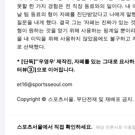
못할 한 가지 경험은 전 직장 동료와의 일이다. 내
날 팀 동료의 형이 자폐를 진단받았다고 나에게 말했
질문을 내게 했다. 결국 그는 ‘자폐는 진짜가 있는 
형이 원하는 것을 얻기 위해 사용하는 핑계일 뿐이라
을 내 이익을 위해 사용하지 않았음에도 불구하고 
로 선택했다.
* [단독]“‘우영우’ 제작진, 자폐를 있는 그대로 묘사
터뷰③]으로 이어집니다.
et16@sportsseoul.com
Copyright © 스포츠서울. 무단전재 및 재배포 금지.
스포츠서울에서 직접 확인하세요.
해당 언론사로 이동