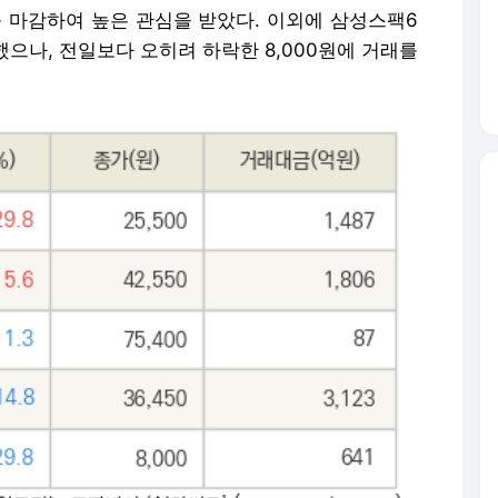
거래를 마감하여 높은 관심을 받았다. 이외에 삼성스팩6
했으나, 전일보다 오히려 하락한 8,000원에 거래를