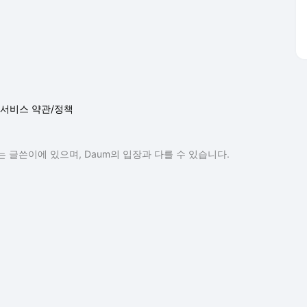
서비스 약관/정책
 글쓴이에 있으며, Daum의 입장과 다를 수 있습니다.