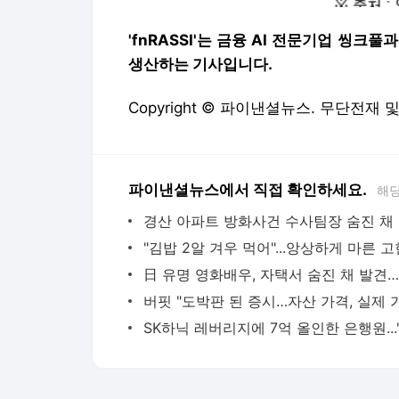
'fnRASSI'는 금융 AI 전문기업 
생산하는 기사입니다.
Copyright © 파이낸셜뉴스. 무단전재 
파이낸셜뉴스에서 직접 확인하세요.
해당
경산