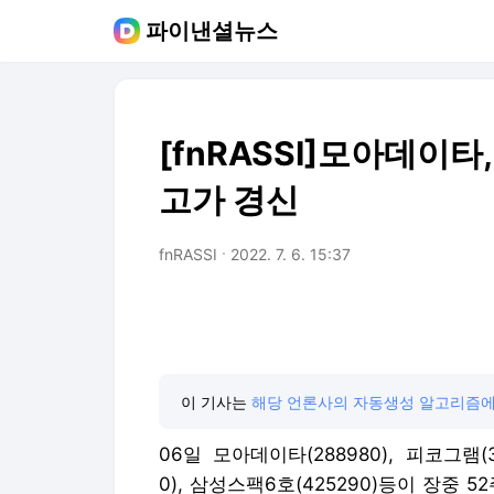
파이낸셜뉴스
[fnRASSI]모아데이타
고가 경신
fnRASSI
2022. 7. 6. 15:37
이 기사는
해당 언론사의 자동생성 알고리즘에
06일 모아데이타(288980), 피코그램(3
0), 삼성스팩6호(425290)등이 장중