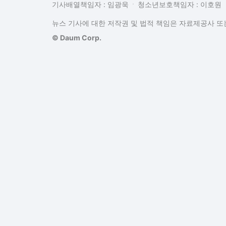
기사배열책임자 : 임광욱
청소년보호책임자 : 이호원
뉴스 기사에 대한 저작권 및 법적 책임은 자료제공사 또는
© Daum Corp.