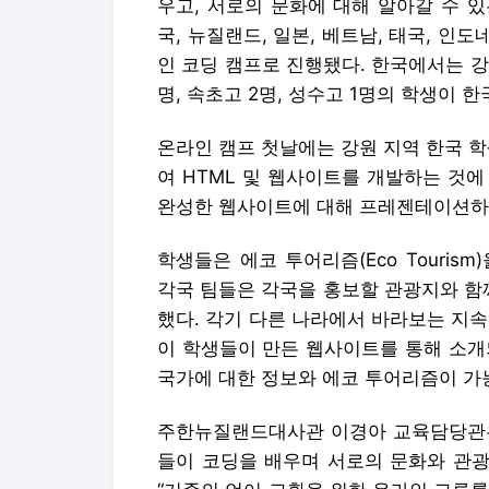
우고, 서로의 문화에 대해 알아갈 수 
국, 뉴질랜드, 일본, 베트남, 태국, 
인 코딩 캠프로 진행됐다. 한국에서는 
명, 속초고 2명, 성수고 1명의 학생이 
온라인 캠프 첫날에는 강원 지역 한국 학
여 HTML 및 웹사이트를 개발하는 것에
완성한 웹사이트에 대해 프레젠테이션하
학생들은 에코 투어리즘(Eco Touri
각국 팀들은 각국을 홍보할 관광지와 함
했다. 각기 다른 나라에서 바라보는 지
이 학생들이 만든 웹사이트를 통해 소개
국가에 대한 정보와 에코 투어리즘이 가
주한뉴질랜드대사관 이경아 교육담당관은 
들이 코딩을 배우며 서로의 문화와 관광