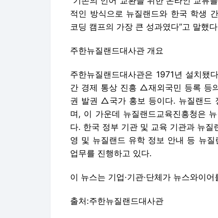
“기존의 언어 교환을 위한 온라인 교류를
적인 방식으로 뉴질랜드와 한국 학생 간
코딩 캠프의 가장 큰 성과였다”고 말했다
주한뉴질랜드대사관 개요
주한뉴질랜드대사관은 1971년 설치됐다
간 경제 통상 진흥 △재외국민 등록 등
권 발권 △국가 홍보 등이다. 뉴질랜드
며, 이 가운데 뉴질랜드교육진흥청은 뉴
다. 한국 정부 기관 및 교육 기관과 뉴질
영 및 뉴질랜드 유학 정보 안내 등 뉴
업무를 진행하고 있다.
이 뉴스는 기업·기관·단체가 뉴스와이어
출처:주한뉴질랜드대사관