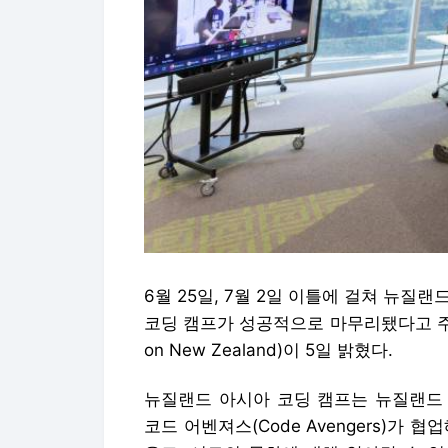
6월 25일, 7월 2일 이틀에 걸쳐 뉴질
코딩 캠프가 성공적으로 마무리됐다고 주
on New Zealand)이 5일 밝혔다.
뉴질랜드 아시아 코딩 캠프는 뉴질랜드
코드 어벤져스(Code Avengers)가