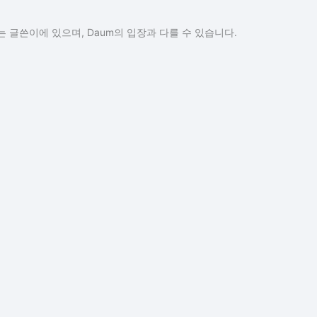
 글쓴이에 있으며, Daum의 입장과 다를 수 있습니다.