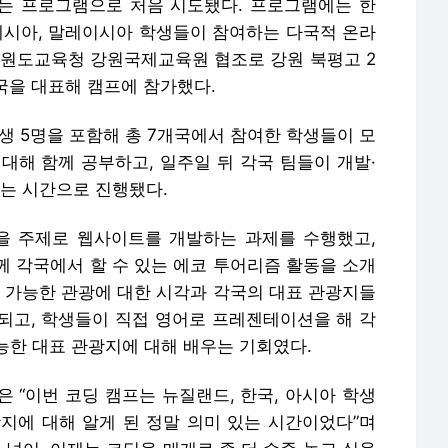
있는 프로그램으로 처음 시도됐다. 프로그램에는 한
인도네시아, 말레이시아 학생들이 참여하는 다국적 온라
강원도교육청 강원국제교육원 협조로 강원 북평고 2
한국을 대표해 캠프에 참가했다.
생 5명을 포함해 총 7개국에서 참여한 학생들이 모
 대해 함께 공부하고, 일주일 뒤 각국 팀들이 개발·
는 시간으로 진행됐다.
sm)을 주제로 웹사이트를 개발하는 과제를 수행했고,
께 각국에서 할 수 있는 에코 투어리즘 활동을 소개
속 가능한 관광에 대한 시각과 각국의 대표 관광지들
되고, 학생들이 직접 영어로 프레젠테이션을 해 각
능한 대표 관광지에 대해 배우는 기회였다.
“이번 코딩 캠프는 뉴질랜드, 한국, 아시아 학생
지에 대해 알게 된 정말 의미 있는 시간이었다”며