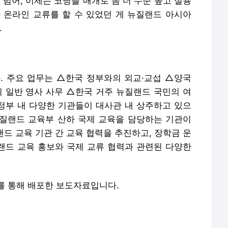
 넘어, 이제는 코딩을 매개로 좀 더 수준 높고 실용
 온라인 교류를 할 수 있었던 게 뉴질랜드 아시아
.
. 주요 업무는 △한국 정부와의 외교·교섭 △양국
의 일반 영사 사무 △한국 거주 뉴질랜드 국민의 여
 정부 내 다양한 기관들이 대사관 내 상주하고 있으
질랜드 교육부 산하 국제 교육을 담당하는 기관이
랜드 교육 기관 간 교육 협력을 추진하고, 장학금 운
질랜드 교육 홍보와 국제 교류 협력과 관련된 다양한
를 통해 배포한 보도자료입니다.