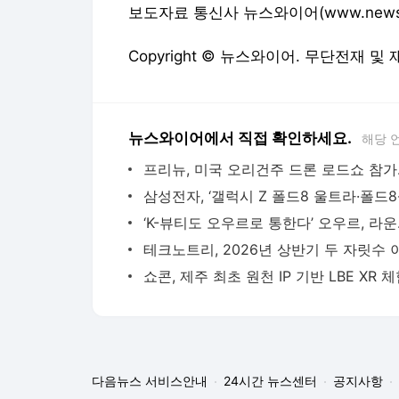
보도자료 통신사 뉴스와이어(www.newswir
Copyright © 뉴스와이어. 무단전재 및
뉴스와이어에서 직접 확인하세요.
해당 
‘K-뷰티도 
다음뉴스 서비스안내
24시간 뉴스센터
공지사항