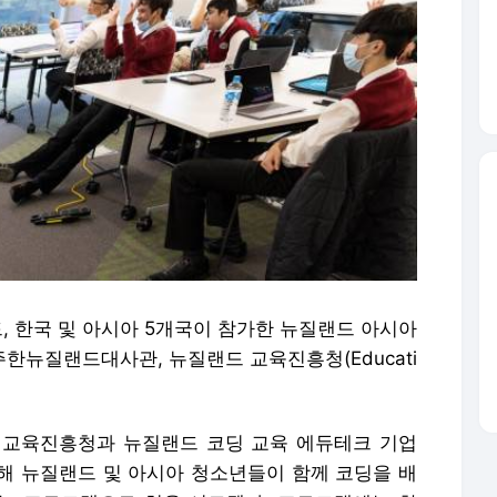
랜드, 한국 및 아시아 5개국이 참가한 뉴질랜드 아시아
한뉴질랜드대사관, 뉴질랜드 교육진흥청(Educati
 교육진흥청과 뉴질랜드 코딩 교육 에듀테크 기업
 협업해 뉴질랜드 및 아시아 청소년들이 함께 코딩을 배