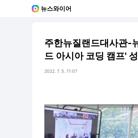
뉴스와이어
주한뉴질랜드대사관-뉴
드 아시아 코딩 캠프' 
2022. 7. 5. 11:07