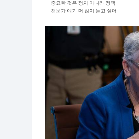
중요한 것은 정치 아니라 정책
전문가 얘기 더 많이 듣고 싶어