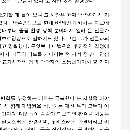
고 명확했다. 무엇보다 대법원의 후진적인 결정에
제에서 미국의 리드를 기다리는 전 세계 정부에 안심
낙 교과서적인 정책 담당자의 소통법이어서 몇 가지
 변화를 부정하는 태도는 극복했다”는 사실을 이야
에서 함께 대법원을 비난하는 대신 우리 모두가 어
춘 것이다. 대법원이 줄줄이 퇴보적인 판결을 내놓는
 실망스러운 판결이며, 우려스러운 판결이라고 이
내렸다거나, 대법관들을 직접적으로 공격하는 말을
큰 틀에서 민주주의 제도를 지키고 헌법을 수호하기
당 정치인들이 나라를 끌고 가려는 방향은 분명히
일임을 분명히 했다. 하지만 이렇게 지적하면서도
 기후 문제에 대응하려고 계획한 게 아니다”라면