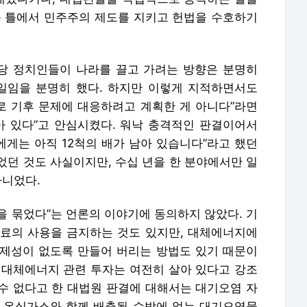
아 있다”고 안심시켰다. 워낙 충격적인 판결이어서
에게는 아직 12척의 배가 남아 있습니다”라고 했던
었던 것도 사실이지만, 수십 년을 한 분야에서만 일
아니었다.
을 묶었다”는 언론의 이야기에 동의하지 않았다. 기
료의 사용을 금지하는 것도 있지만, 대체에너지에
제성이 없도록 만들어 버리는 방법도 있기 때문이
 대체에너지 관련 투자는 여전히 살아 있다고 강조
수 없다고 한 대법원 판결에 대해서는 대기오염 자
 온실가스와 함께 배출될 수밖에 없는 대기오염물
 했다. 그러면서 “우리에게는 계획이 있다. 그리고
신을 심어 줬다.
 정책 방향을 쏟아 놓는 바람에 진행자가 시간 조절