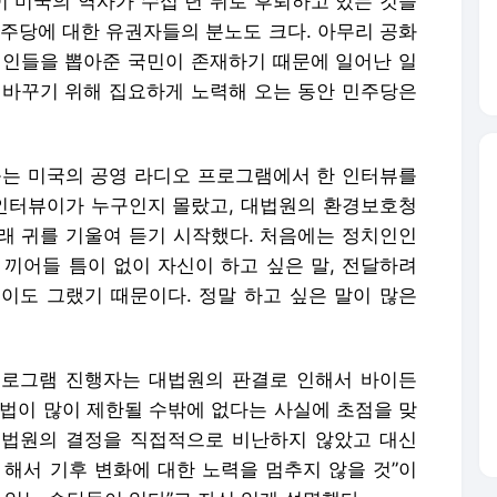
듣는 미국의 공영 라디오 프로그램에서 한 인터뷰를
 인터뷰이가 누구인지 몰랐고, 대법원의 환경보호청
래 귀를 기울여 듣기 시작했다. 처음에는 정치인인
 끼어들 틈이 없이 자신이 하고 싶은 말, 전달하려
이도 그랬기 때문이다. 정말 하고 싶은 말이 많은
프로그램 진행자는 대법원의 판결로 인해서 바이든
방법이 많이 제한될 수밖에 없다는 사실에 초점을 맞
대법원의 결정을 직접적으로 비난하지 않았고 대신
 해서 기후 변화에 대한 노력을 멈추지 않을 것”이
 있는 수단들이 있다”고 자신 있게 설명했다.
소개할 때 들어 보니 그 사람은 현재 백악관에서 기
다. 1954년생으로 현재 68세인 매카시는 학교에
0년대부터 줄곧 환경 정책 분야에서 일해 온 전문가
환경보호청장으로 일하기도 했다. 그런 그가 언론과의