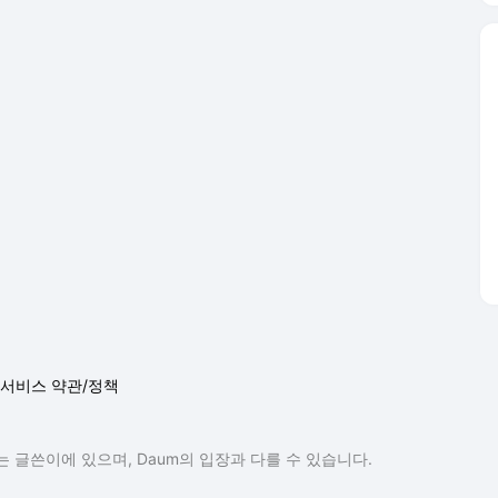
서비스 약관/정책
 글쓴이에 있으며, Daum의 입장과 다를 수 있습니다.