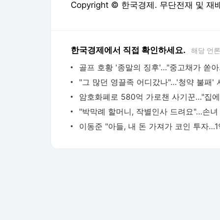
Copyright © 한국경제. 무단전재 및 재
한국경제에서 직접 확인하세요.
해당 언
골프 호황 