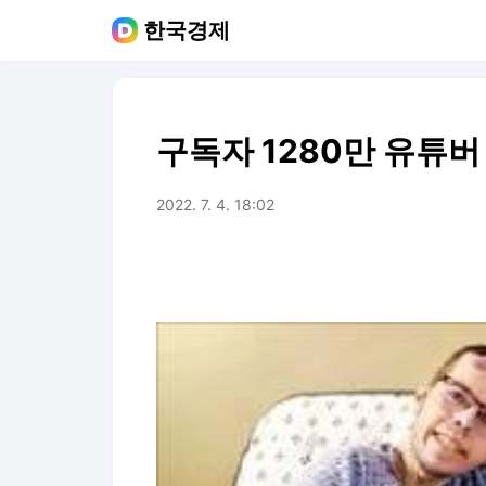
한국경제
구독자 1280만 유튜버
2022. 7. 4. 18:02