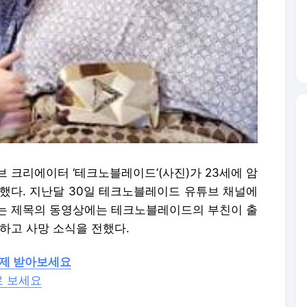
 크리에이터 ‘테크노블레이드’(사진)가 23세에 암
도했다. 지난달 30일 테크노블레이드 유튜브 채널에
라는 제목의 동영상에는 테크노블레이드의 부친이 출
개하고 사망 소식을 전했다.
경제 받아보세요
로 보세요