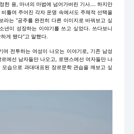
정한 용, 마녀의 마법에 넘어가버린 기사…. 하지만
를 비틀며 주어진 각자 운명 속에서도 주체적 선택을
보라는 “공주를 완전히 다른 이미지로 바꿔보고 싶
청소년이 성장하는 이야기를 쓰고 싶었다. 쓰다보니
장하게 됐다”고 말했다.
 튀기며 전투하는 여성이 나오는 이야기로, 기존 남성
 장르에선 남자들만 나오고, 로맨스에선 여자들만 나
는 모습으로 과대대표된 장르문학 관습을 깨보고 싶