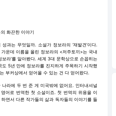
들의 화끈한 이야기
 성과는 무엇일까. 소설가 정보라의 ‘재발견’이다.
 가운데 이름을 올린 정보라의 <저주토끼>는 국내
‘정보라’를 알아봤다. 세계 3대 문학상으로 손꼽히는
도 5년 만에 정보라를 진지하게 주목하기 시작했
라는 부커상에서 얻어올 수 있는 건 다 얻어왔다.
 나라에 두 번 준 게 미국밖에 없어요. 인터내셔널
 영어로 번역한 첫 소설이죠. 첫 번역의 위용을 이
를 하면서 다른 작가들의 삶과 독자들의 이야기를 들