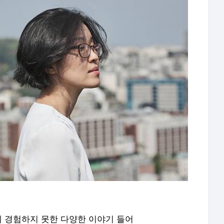
상에 경험하지 못한 다양한 이야기 들어