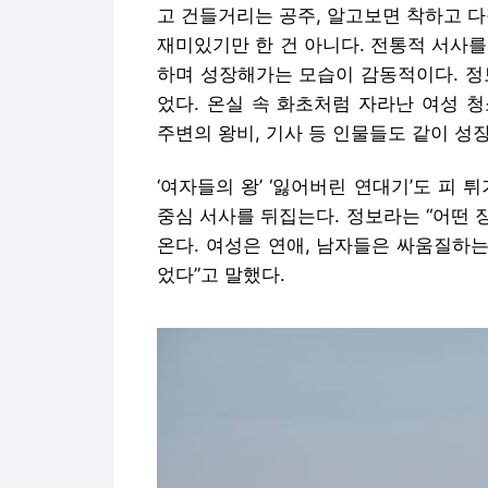
고 건들거리는 공주, 알고보면 착하고 다
재미있기만 한 건 아니다. 전통적 서사
하며 성장해가는 모습이 감동적이다. 정
었다. 온실 속 화초처럼 자라난 여성 
주변의 왕비, 기사 등 인물들도 같이 성
‘여자들의 왕’ ‘잃어버린 연대기’도 피
중심 서사를 뒤집는다. 정보라는 “어떤
온다. 여성은 연애, 남자들은 싸움질하
었다”고 말했다.