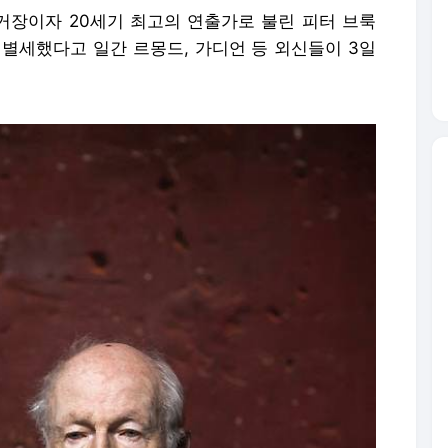
 거장이자 20세기 최고의 연출가로 불린 피터 브룩
 별세했다고 일간 르몽드, 가디언 등 외신들이 3일