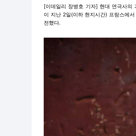
[이데일리 장병호 기자] 현대 연극사의
이 지난 2일(이하 현지시간) 프랑스에서
전했다.