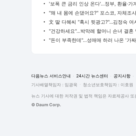
다음뉴스 서비스안내
24시간 뉴스센터
공지사항
기사배열책임자 : 임광욱
청소년보호책임자 : 이호원
뉴스 기사에 대한 저작권 및 법적 책임은 자료제공사 또는
© Daum Corp.