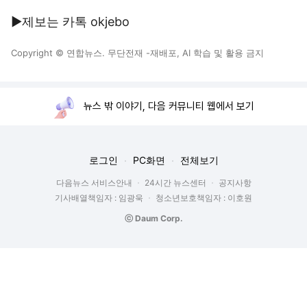
▶제보는 카톡 okjebo
Copyright © 연합뉴스. 무단전재 -재배포, AI 학습 및 활용 금지
뉴스 밖 이야기, 다음 커뮤니티 웹에서 보기
로그인
PC화면
전체보기
다음뉴스 서비스안내
24시간 뉴스센터
공지사항
기사배열책임자 : 임광욱
청소년보호책임자 : 이호원
ⓒ Daum Corp.