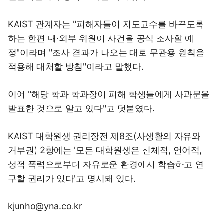
KAIST 관계자는 "피해자들이 지도교수를 바꾸도록
하는 한편 내·외부 위원이 사건을 공식 조사할 예
정"이라며 "조사 결과가 나오는 대로 무관용 원칙을
적용해 대처할 방침"이라고 말했다.
이어 "해당 학과 학과장이 피해 학생들에게 사과문을
발표한 것으로 알고 있다"고 덧붙였다.
KAIST 대학원생 권리장전 제8조(사생활의 자유와
거부권) 2항에는 '모든 대학원생은 신체적, 언어적,
성적 폭력으로부터 자유로운 환경에서 학습하고 연
구할 권리가 있다'고 명시돼 있다.
kjunho@yna.co.kr