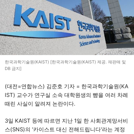
한국과학기술원(KAIST) [한국과학기술원(KAIST) 제공. 재판매 및
DB 금지]
(대전=연합뉴스) 김준호 기자 = 한국과학기술원(KA
IST) 교수가 연구실 소속 대학원생의 뺨을 여러 차례
때린 사실이 알려져 논란이다.
3일 KAIST 등에 따르면 지난 1일 한 사회관계망서비
스(SNS)의 '카이스트 대신 전해드립니다'라는 계정