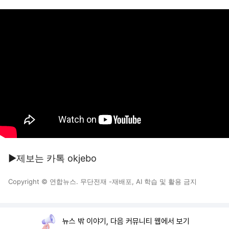
▶제보는 카톡 okjebo
Copyright © 연합뉴스. 무단전재 -재배포, AI 학습 및 활용 금지
뉴스 밖 이야기, 다음 커뮤니티 웹에서 보기