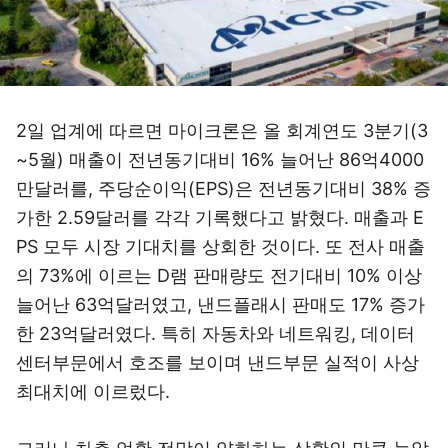
2일 업계에 따르면 마이크론은 올 회계연도 3분기(3
~5월) 매출이 전년동기대비 16% 늘어난 86억4000
만달러를, 주당순이익(EPS)은 전년동기대비 38% 증
가한 2.59달러를 각각 기록했다고 밝혔다. 매출과 E
PS 모두 시장 기대치를 상회한 것이다. 또 전사 매출
의 73%에 이르는 D램 판매량도 전기대비 10% 이상
늘어난 63억달러였고, 낸드플래시 판매도 17% 증가
한 23억달러였다. 특히 자동차와 네트워킹, 데이터
센터부문에서 호조를 보이며 낸드부문 실적이 사상
최대치에 이르렀다.