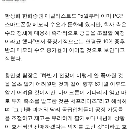
한상희 한화증권 애널리스트도 “5월부터 이미 PC와
스마트폰향 메모리 수요가 둔화돼 왔지만, 회사 측은
수요 정체에 대응해 즉각적으로 공급을 조절할 예정
이라고 했다“면서 중장기적으로는 연평균 10% 중후
반의 메모리 수요 증가율이 이어질 것으로 보인다고
점쳤다.
황민성 팀장은 “하반기 전망이 이렇게 안 좋아질 것
을 올초 알기 어려웠던 것과 같이 향후 6개월 이후도
알기 어려울 것이지만, 마이크론이 기다리지 않고 바
로 투자 축소를 발표한 것은 서프라이즈”라고 해석하
며 “그 만큼 과거와 달리 공급업체들이 공장 가동률
을 조절하고 재고는 무리하게 팔기보다 내년에 상황
이 호전되면 판매하겠다는 의지를 보인 것”이라고 호