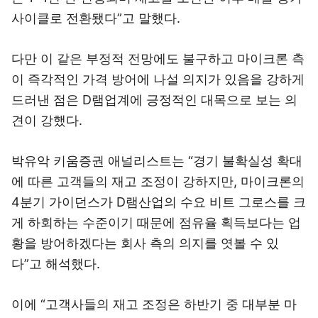
사이클로 전환됐다”고 말했다.
다만 이 같은 부정적 전망에도 불구하고 마이크론 측
이 즉각적인 가격 방어에 나설 의지가 있음을 강하게
드러낸 점은 D램업계에 긍정적인 대목으로 보는 의
견이 강했다.
박유악 키움증권 애널리스트는 “경기 불확실성 확대
에 따른 고객들의 재고 조정이 강하지만, 마이크론의
4분기 가이던스가 D램산업의 수요 비트 그로스를 크
게 하회하는 수준이기 때문에 점유율 획득보다는 업
황을 방어하겠다는 회사 측의 의지를 엿볼 수 있
다”고 해석했다.
이에 “고객사들의 재고 조정은 하반기 중 대부분 마