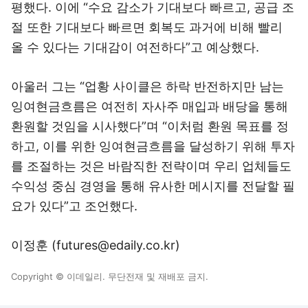
평했다. 이에 “수요 감소가 기대보다 빠르고, 공급 조
절 또한 기대보다 빠르면 회복도 과거에 비해 빨리
올 수 있다는 기대감이 여전하다”고 예상했다.
아울러 그는 “업황 사이클은 하락 반전하지만 남는
잉여현금흐름은 여전히 자사주 매입과 배당을 통해
환원할 것임을 시사했다”며 “이처럼 환원 목표를 정
하고, 이를 위한 잉여현금흐름을 달성하기 위해 투자
를 조절하는 것은 바람직한 전략이며 우리 업체들도
수익성 중심 경영을 통해 유사한 메시지를 전달할 필
요가 있다”고 조언했다.
이정훈 (futures@edaily.co.kr)
Copyright © 이데일리. 무단전재 및 재배포 금지.