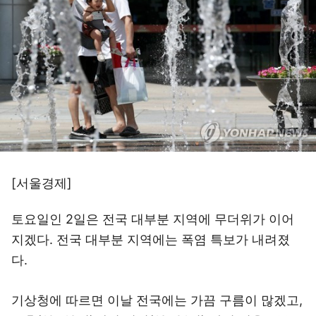
[서울경제]
토요일인 2일은 전국 대부분 지역에 무더위가 이어
지겠다. 전국 대부분 지역에는 폭염 특보가 내려졌
다.
기상청에 따르면 이날 전국에는 가끔 구름이 많겠고,