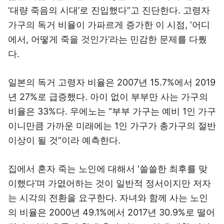
‘대량 죽음의 시대’로 진입했다”고 진단한다. 고령자
가구의 독거 비율이 가파르게 증가한 이 시점, ‘어디
에서, 어떻게 죽을 것인가’라는 민감한 문제를 다뤘
다.
일본의 독거 고령자 비율은 2007년 15.7%에서 2019
년 27%로 급증했다. 아이 없이 부부만 사는 가구의
비율은 33%다. 우에노는 “부부 가구는 예비 1인 가구
이니만큼 가까운 미래에는 1인 가구가 총가구의 절반
이상이 될 것”이라 예측한다.
집에서 혼자 죽는 노인에 대해서 ‘쓸쓸한 최후를 맞
이했다’며 가엾어하는 것이 일반적 정서이지만 저자
는 시각의 전환을 요구한다. 자녀와 함께 사는 노인
의 비율은 2000년 49.1%에서 2017년 30.9%로 떨어