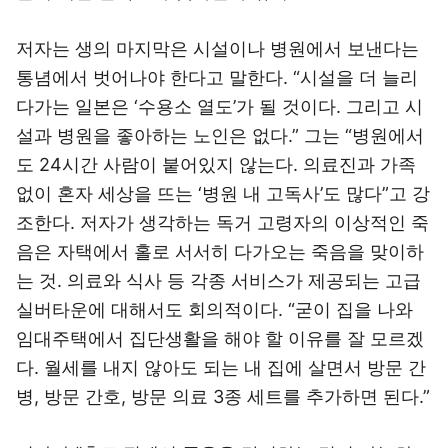
저자는 생의 마지막은 시설이나 병원에서 보낸다는
통념에서 벗어나야 한다고 말한다. “시설을 더 늘리
다가는 일본은 ‘수용소 열도’가 될 것이다. 그리고 시
설과 병원을 좋아하는 노인은 없다.” 그는 “병원에서
도 24시간 사람이 붙어있지 않는다. 의료진과 가족
없이 혼자 세상을 뜨는 ‘병원 내 고독사’도 많다”고 강
조한다. 저자가 생각하는 독거 고령자의 이상적인 죽
음은 자택에서 홀로 서서히 다가오는 죽음을 맞이하
는 것. 의료와 식사 등 각종 서비스가 제공되는 고급
실버타운에 대해서도 회의적이다. “굳이 집을 나와
임대주택에서 집단생활을 해야 할 이유를 잘 모르겠
다. 월세를 내지 않아도 되는 내 집에 살면서 방문 간
병, 방문 간호, 방문 의료 3종 세트를 추가하면 된다.”