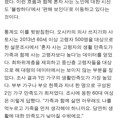
졌다. 이런 흐름과 함께 혼자 사는 노인에 대한 시선
도 ‘불쌍하다’에서 ‘편해 보인다’로 이동하고 있다는
것이다.
통계도 이를 뒷받침한다. 오사카의 의사 쓰지가와 사
토시는 2013년 60세 이상 고령자 500명을 대상으로
한 설문조사에서 ‘혼자 사는 고령자의 생활 만족도가
가족과 함께 사는 고령자보다 높다’는 데이터를 얻었
다. 최하위계층을 제외하고 중산층 고령자들을 대상
으로 해 대량의 데이터에서는 보이지 않는 부분을 짚
었다. 조사 결과 1인 가구의 생활만족도가 가장 높았
다. 부부 가구나 부모 한쪽과 자녀 한 명으로 구성된
2인 가구 만족도가 최저였다. 조사에 응한 60대 여성
은 이렇게 답했다. “가족과 함께 살면 아무래도 나를
억누르고 가족을 먼저 생각해야 하니까요. 당연히 생
활에 대한 만족도가 낮아질 수밖에요.”