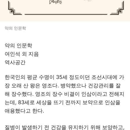
약의 인문학
약의 인문학
여인석 외 지음
역사공간
한국인의 평균 수명이 35세 정도이던 조선시대에 가
장 오래 산 왕은 영조다. 병약했으나 건강관리를 잘
해 장수했다. 영조의 장수 비결이 인삼이라고 전해지
는데, 83세로 세상을 뜨기 전까지 보약으로 인삼을
애용했다고 한다.
질병이 발생하기 전 건강을 유지하기 위해 보양하고,