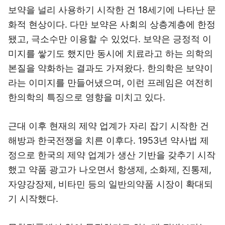
보약을 널리 사용하기 시작한 건 18세기에 나타난 문
화적 현상이다. 다만 보약은 사회의 상층계층에 한정
됐고, 극소수만 이용할 수 있었다. 보약은 긍정적 이
미지를 쌓기도 했지만 동시에 치료라고 하는 의학의
본질을 약화하는 결과도 가져왔다. 한의학은 보약이
라는 이미지를 만들어냈으며, 이런 프레임은 여전히
한의학의 특징으로 영향을 미치고 있다.
근대 이후 현재의 제약 업계가 자리 잡기 시작한 건
해방과 한국전쟁을 치른 이후다. 1953년 약사법 제
정으로 한국의 제약 업계가 생산 기반을 갖추기 시작
했고 약품 광고가 나오면서 항생제, 소화제, 진통제,
자양강장제, 비타민 등의 일반의약품 시장이 확대되
기 시작했다.