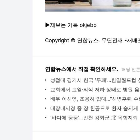
▶제보는 카톡 okjebo
Copyright © 연합뉴스. 무단전재 -재배
연합뉴스에서 직접 확인하세요.
해당 언
교회에서 
대장내
'바다에