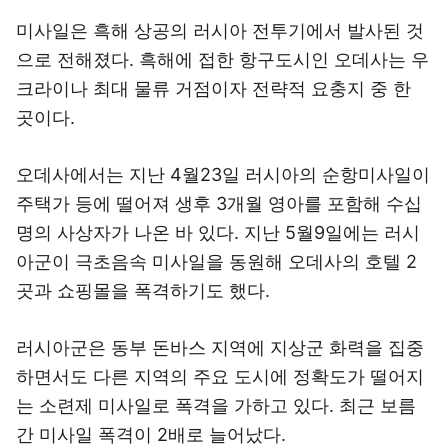
미사일은 흑해 상공의 러시아 전투기에서 발사된 것
으로 전해졌다. 흑해에 접한 항구도시인 오데사는 우
크라이나 최대 물류 거점이자 전략적 요충지 중 한
곳이다.
오데사에서는 지난 4월23일 러시아의 순항미사일이
주택가 등에 떨어져 생후 3개월 영아를 포함해 수십
명의 사상자가 나온 바 있다. 지난 5월9일에는 러시
아군이 극초음속 미사일을 동원해 오데사의 호텔 2
곳과 쇼핑몰을 폭격하기도 했다.
러시아군은 동부 돈바스 지역에 지상군 화력을 집중
하면서도 다른 지역의 주요 도시에 정확도가 떨어지
는 소련제 미사일로 폭격을 가하고 있다. 최근 보름
간 미사일 폭격이 2배로 늘어났다.