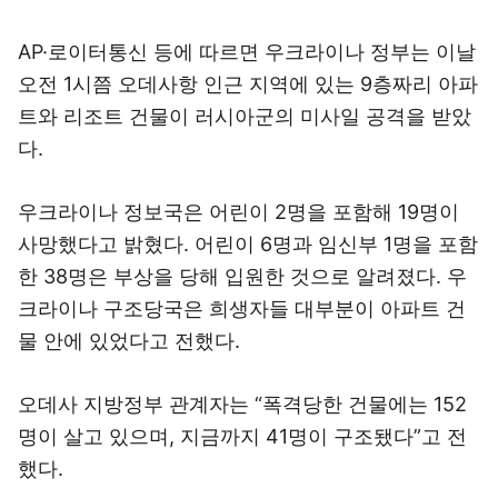
AP·로이터통신 등에 따르면 우크라이나 정부는 이날
오전 1시쯤 오데사항 인근 지역에 있는 9층짜리 아파
트와 리조트 건물이 러시아군의 미사일 공격을 받았
다.
우크라이나 정보국은 어린이 2명을 포함해 19명이
사망했다고 밝혔다. 어린이 6명과 임신부 1명을 포함
한 38명은 부상을 당해 입원한 것으로 알려졌다. 우
크라이나 구조당국은 희생자들 대부분이 아파트 건
물 안에 있었다고 전했다.
오데사 지방정부 관계자는 “폭격당한 건물에는 152
명이 살고 있으며, 지금까지 41명이 구조됐다”고 전
했다.