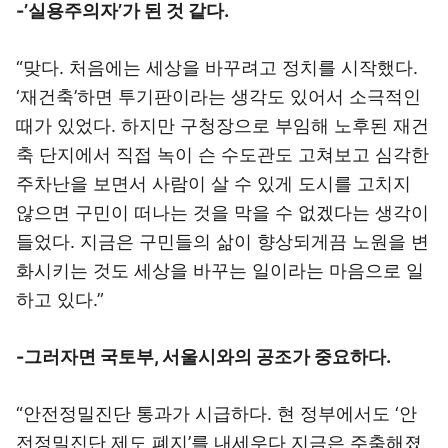
-’실용주의자’가 된 것 같다.
“맞다. 처음에는 세상을 바꾸려고 정치를 시작했다.
‘재건축’하면 투기판이라는 생각도 있어서 소극적인
때가 있었다. 하지만 구청장으로 부임해 노후된 재건
축 단지에서 직접 녹이 슨 수도관도 고쳐보고 심각한
주차난을 보면서 사람이 살 수 있게 도시를 고치지
않으면 구민이 떠나는 것을 막을 수 없겠다는 생각이
들었다. 지금은 구민들의 삶이 향상되게끔 노원을 변
화시키는 것도 세상을 바꾸는 일이라는 마음으로 일
하고 있다.”
-그러자면 국토부, 서울시와의 공조가 중요하다.
“안전정밀진단 통과가 시급하다. 현 정부에서도 ‘안
전정밀진단 제도 폐지’를 내세우다 지금은 주춤해졌