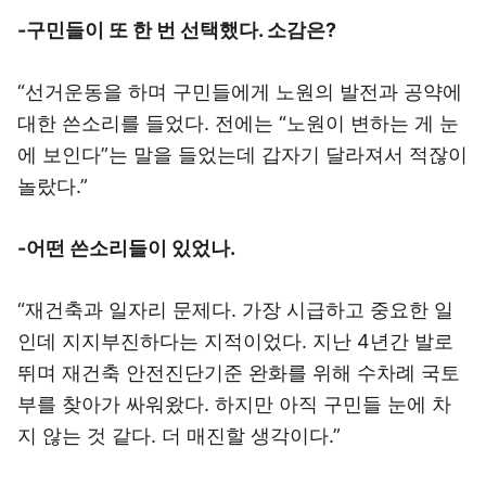
-구민들이 또 한 번 선택했다. 소감은?
“선거운동을 하며 구민들에게 노원의 발전과 공약에
대한 쓴소리를 들었다. 전에는 “노원이 변하는 게 눈
에 보인다”는 말을 들었는데 갑자기 달라져서 적잖이
놀랐다.”
-어떤 쓴소리들이 있었나.
“재건축과 일자리 문제다. 가장 시급하고 중요한 일
인데 지지부진하다는 지적이었다. 지난 4년간 발로
뛰며 재건축 안전진단기준 완화를 위해 수차례 국토
부를 찾아가 싸워왔다. 하지만 아직 구민들 눈에 차
지 않는 것 같다. 더 매진할 생각이다.”