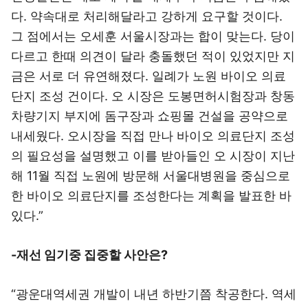
다. 약속대로 처리해달라고 강하게 요구할 것이다.
그 점에서는 오세훈 서울시장과는 합이 맞는다. 당이
다르고 한때 의견이 달라 충돌했던 적이 있었지만 지
금은 서로 더 유연해졌다. 일례가 노원 바이오 의료
단지 조성 건이다. 오 시장은 도봉면허시험장과 창동
차량기지 부지에 돔구장과 쇼핑몰 건설을 공약으로
내세웠다. 오시장을 직접 만나 바이오 의료단지 조성
의 필요성을 설명했고 이를 받아들인 오 시장이 지난
해 11월 직접 노원에 방문해 서울대병원을 중심으로
한 바이오 의료단지를 조성한다는 계획을 발표한 바
있다.”
-재선 임기중 집중할 사안은?
“광운대역세권 개발이 내년 하반기쯤 착공한다. 역세