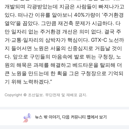
개발되며 각광받았는데 지금은 사람들이 빠져나가고
있다. 떠나간 이유를 알아보니 40%가량이 ‘주거환경
열악’을 꼽았다. 그만큼 재건축 문제가 시급하다. 다
만 일자리 없는 주거환경 개선은 의미 없다. 결국 주
거·교통·일자리의 삼박자가 핵심이다. GTX-C 노선까
지 들어서면 노원은 서울의 신중심지로 거듭날 것이
다. 앞으로 구민들의 마음속에 발로 뛰는 구청장, 노
원의 해묵은 과제를 해결하고 베드타운을 탈피해 더
큰 노원을 만드는데 한 획을 그은 구청장으로 기억되
기 위해 노력하겠다.”
Copyright © 조선일보. 무단전재 및 재배포 금지.
뉴스 밖 이야기, 다음 커뮤니티 웹에서 보기