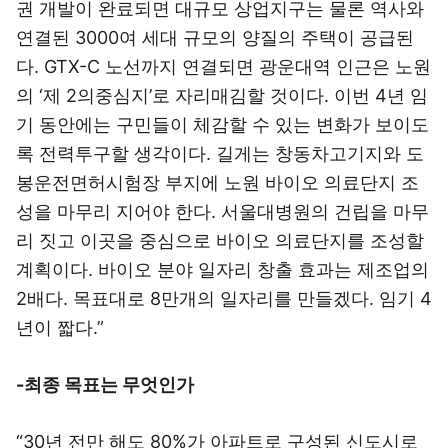
권 개발이 완료되면 대규모 상업지구는 물론 역사와
연결된 3000여 세대 규모의 양질의 주택이 공급된
다. GTX-C 노선까지 연결되면 광운대역 인근은 노원
의 ‘제 2의중심지’로 자리매김할 것이다. 이번 4년 임
기 동안에는 구민들이 체감할 수 있는 변화가 보이도
록 전력투구할 생각이다. 길게는 창동차고기지와 도
봉운전면허시험장 부지에 노원 바이오 의료단지 조
성을 마무리 지어야 한다. 서울대병원의 건립을 마무
리 짓고 이곳을 중심으로 바이오 의료단지를 조성할
계획이다. 바이오 분야 일자리 창출 효과는 제조업의
2배다. 목표대로 8만개의 일자리를 만들겠다. 임기 4
년이 짧다.”
-최종 목표는 무엇인가
“30년 전만 해도 80%가 아파트로 구성된 신도시로