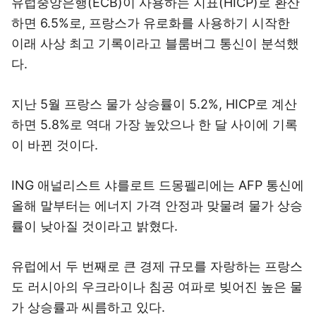
유럽중앙은행(ECB)이 사용하는 지표(HICP)로 환산
하면 6.5%로, 프랑스가 유로화를 사용하기 시작한
이래 사상 최고 기록이라고 블룸버그 통신이 분석했
다.
지난 5월 프랑스 물가 상승률이 5.2%, HICP로 계산
하면 5.8%로 역대 가장 높았으나 한 달 사이에 기록
이 바뀐 것이다.
ING 애널리스트 샤를로트 드몽펠리에는 AFP 통신에
올해 말부터는 에너지 가격 안정과 맞물려 물가 상승
률이 낮아질 것이라고 밝혔다.
유럽에서 두 번째로 큰 경제 규모를 자랑하는 프랑스
도 러시아의 우크라이나 침공 여파로 빚어진 높은 물
가 상승률과 씨름하고 있다.