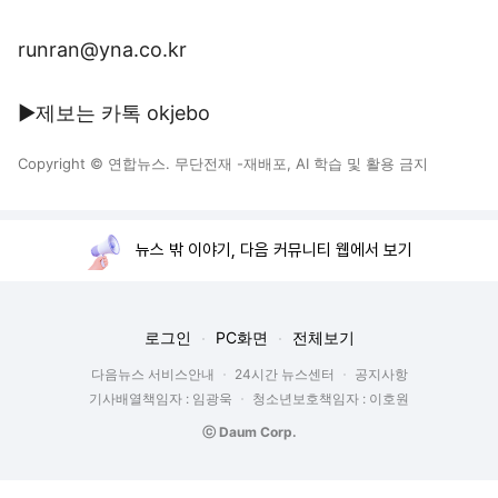
runran@yna.co.kr
▶제보는 카톡 okjebo
Copyright © 연합뉴스. 무단전재 -재배포, AI 학습 및 활용 금지
뉴스 밖 이야기, 다음 커뮤니티 웹에서 보기
로그인
PC화면
전체보기
다음뉴스 서비스안내
24시간 뉴스센터
공지사항
기사배열책임자 : 임광욱
청소년보호책임자 : 이호원
ⓒ Daum Corp.