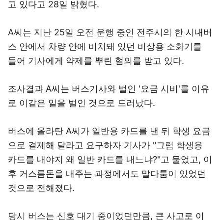
고 있다고 28일 밝혔다.
A씨는 지난 25일 오전 운행 중인 전주시의 한 시내버
스 안에서 차량 안에 비치돼 있던 비상용 소화기를
들어 기사에게 약제를 뿌린 혐의를 받고 있다.
조사결과 A씨는 버스기사와 벌인 '요금 시비'를 이유
로 이같은 일을 벌인 것으로 드러났다.
버스에 올라탄 A씨가 일반용 카드를 낸 뒤 학생 요금
으로 결제해 달라고 요구하자 기사가 "그럼 학생용
카드를 내야지 왜 일반 카드를 내느냐?"고 물었고, 이
후 거스름돈을 내주는 과정에서도 말다툼이 있었던
것으로 전해졌다.
당시 버스는 신호 대기 중이었던만큼, 큰 사고로 이