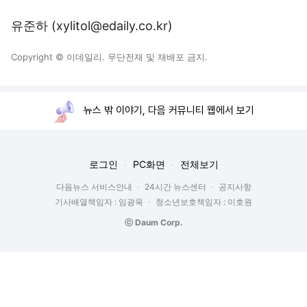
유준하 (xylitol@edaily.co.kr)
Copyright © 이데일리. 무단전재 및 재배포 금지.
뉴스 밖 이야기, 다음 커뮤니티 웹에서 보기
로그인
PC화면
전체보기
다음뉴스 서비스안내
24시간 뉴스센터
공지사항
기사배열책임자 : 임광욱
청소년보호책임자 : 이호원
ⓒ Daum Corp.