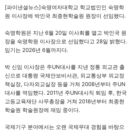
[파이낸셜뉴스]숙명여자대학교 학교법인인 숙명학
원 이사장에 박인국 최종현학술원 원장이 선임됐다.
숙명학원은 지난 6월 20일 이사회를 열고 박인국 원
장을 숙명학원 이사장으로 선임했다고 28일 밝혔다.
임기는 2026년 6월까지다.
박 신임 이사장은 주UN대사를 지낸 정통 외교관 출
신으로 대통령 국제안보비서관, 외교통상부 외교정
책실장, 다자외교실장 등을 거쳐 2008년부터 주UN
대사를 역임했다. 2011년 주UN대사직 퇴임 후, 한국
고등교육재단 사무총장을 거쳐 2018년부터 최종현
학술원 학술원장에 재임 중이다.
국제기구 분야에서는 오랜 국제무대 경험을 바탕으