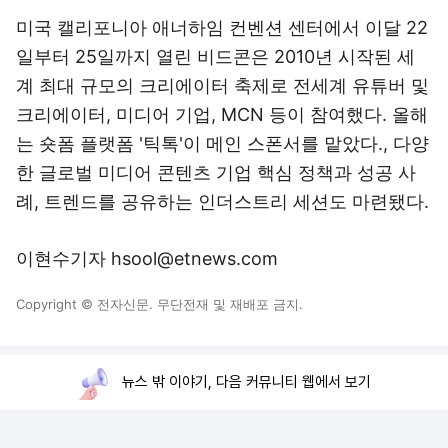
미국 캘리포니아 애너하임 컨벤션 센터에서 이달 22
일부터 25일까지 열린 비드콘은 2010년 시작된 세
계 최대 규모의 크리에이터 축제로 전세계 유튜버 및
크리에이터, 미디어 기업, MCN 등이 참여했다. 올해
는 숏폼 플랫폼 '틱톡'이 메인 스폰서를 맡았다., 다양
한 글로벌 미디어 콘텐츠 기업 핵심 정책과 성공 사
례, 트렌드를 공유하는 인더스트리 세션도 마련됐다.
이현수기자 hsool@etnews.com
Copyright © 전자신문. 무단전재 및 재배포 금지.
뉴스 밖 이야기, 다음 커뮤니티 웹에서 보기