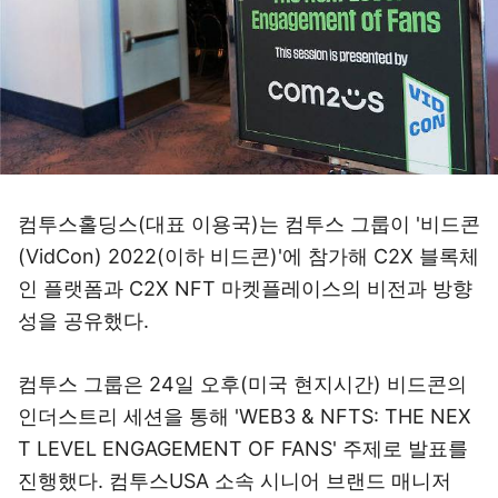
컴투스홀딩스(대표 이용국)는 컴투스 그룹이 '비드콘
(VidCon) 2022(이하 비드콘)'에 참가해 C2X 블록체
인 플랫폼과 C2X NFT 마켓플레이스의 비전과 방향
성을 공유했다.
컴투스 그룹은 24일 오후(미국 현지시간) 비드콘의
인더스트리 세션을 통해 'WEB3 & NFTS: THE NEX
T LEVEL ENGAGEMENT OF FANS' 주제로 발표를
진행했다. 컴투스USA 소속 시니어 브랜드 매니저