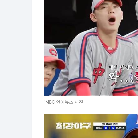
iMBC 연예뉴스 사진