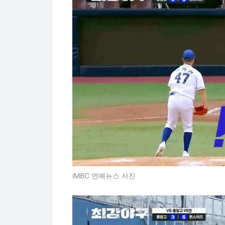
iMBC 연예뉴스 사진