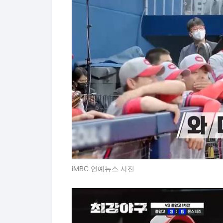
iMBC 연예뉴스 사진