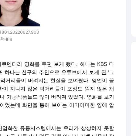
1801.20220627.900
05.jpg
큐멘터리 영화를 두편 보게 됐다. 하나는 KBS 다
 또 하나는 친구의 추천으로 유튜브에서 보게 된 ‘그
한 먹거리들이 버려지는 현실을 보여줬다. 영업이 끝
이 지나지 않은 먹거리들이 포장도 뜯지 않은 채
이나 가공식품들도 많이 버려져 있었다. 영화를 보기
이었는데 화면을 통해 보이는 어마어마한 양에 압
 산업화한 유통시스템에서는 우리가 상상하지 못할