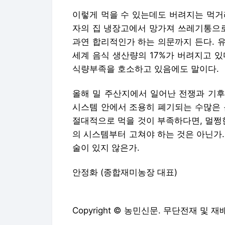
이렇게 먹을 수 있는데도 버려지는 먹거
자의 집 냉장고에서 망가져 쓰레기통으
과연 합리적인가 하는 의문까지 든다. 
세계 음식 생산량의 17%가 버려지고 
식량부족을 호소하고 있음에도 말이다.
올해 밀 주산지에서 일어난 전쟁과 기후
시스템 안에서 조용히 폐기되는 수많은 
절대적으로 먹을 것이 부족하다면, 멀쩡
의 시스템부터 고쳐야 하는 것은 아닌가
술이 있지 않은가.
안정화 (종합재미농장 대표)
Copyright © 농민신문. 무단전재 및 재