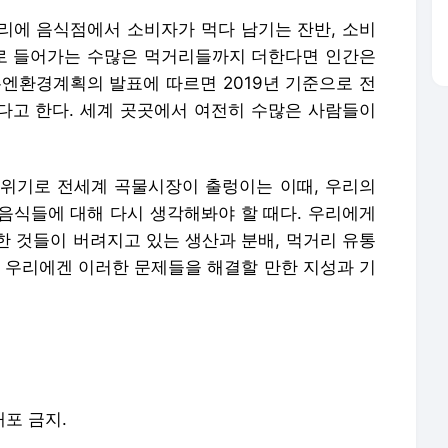
리에 음식점에서 소비자가 먹다 남기는 잔반, 소비
로 들어가는 수많은 먹거리들까지 더한다면 인간은
유엔환경계획의 발표에 따르면 2019년 기준으로 전
있다고 한다. 세계 곳곳에서 여전히 수많은 사람들이
위기로 전세계 곡물시장이 출렁이는 이때, 우리의
음식들에 대해 다시 생각해봐야 할 때다. 우리에게
한 것들이 버려지고 있는 생산과 분배, 먹거리 유통
. 우리에겐 이러한 문제들을 해결할 만한 지성과 기
배포 금지.