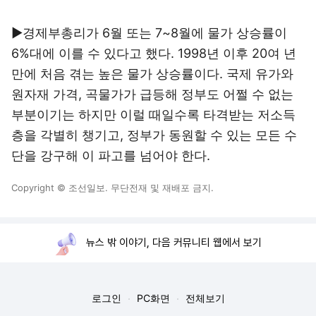
▶경제부총리가 6월 또는 7~8월에 물가 상승률이
6%대에 이를 수 있다고 했다. 1998년 이후 20여 년
만에 처음 겪는 높은 물가 상승률이다. 국제 유가와
원자재 가격, 곡물가가 급등해 정부도 어쩔 수 없는
부분이기는 하지만 이럴 때일수록 타격받는 저소득
층을 각별히 챙기고, 정부가 동원할 수 있는 모든 수
단을 강구해 이 파고를 넘어야 한다.
Copyright © 조선일보. 무단전재 및 재배포 금지.
뉴스 밖 이야기, 다음 커뮤니티 웹에서 보기
로그인
PC화면
전체보기