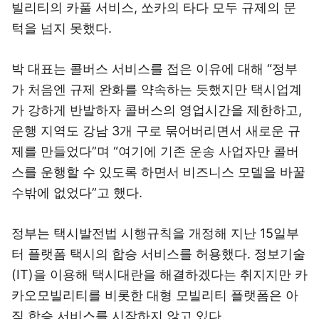
빌리티의 카풀 서비스, 쏘카의 타다 모두 규제의 문
턱을 넘지 못했다.
박 대표는 콜버스 서비스를 접은 이유에 대해 “정부
가 처음엔 규제 완화를 약속하는 듯했지만 택시업계
가 강하게 반발하자 콜버스의 영업시간을 제한하고,
운행 지역도 강남 3개 구로 묶어버리면서 새로운 규
제를 만들었다”며 “여기에 기존 운송 사업자만 콜버
스를 운행할 수 있도록 하면서 비즈니스 모델을 바꿀
수밖에 없었다”고 했다.
정부는 택시발전법 시행규칙을 개정해 지난 15일부
터 플랫폼 택시의 합승 서비스를 허용했다. 정보기술
(IT)을 이용해 택시대란을 해결하겠다는 취지지만 카
카오모빌리티를 비롯한 대형 모빌리티 플랫폼은 아
직 합승 서비스를 시작하지 않고 있다.