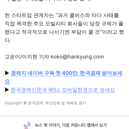
한 스타트업 관계자는 “과거 콜버스와 타다 사태를
직접 목격한 주요 모빌리티 회사들이 당장 규제가 풀
렸다고 적극적으로 나서기엔 부담이 클 것”이라고 했
다.
고은이/이지현 기자 koko@hankyung.com
▶
경제지 네이버 구독 첫 400만, 한국경제 받아보세
요
▶
한국경제신문과 WSJ, 모바일한경으로 보세요
Copyright © 한국경제. 무단전재 및 재배포 금지.
뉴스 밖 이야기, 다음 커뮤니티 웹에서 보기