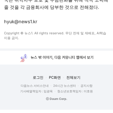
줄 것을 각 금융회사에 당부한 것으로 전해졌다.
hyuk@news1.kr
Copyright © 뉴스1. All rights reserved. 무단 전재 및 재배포, AI학습
이용 금지.
뉴스 밖 이야기, 다음 커뮤니티 웹에서 보기
로그인
PC화면
전체보기
다음뉴스 서비스안내
24시간 뉴스센터
공지사항
기사배열책임자 : 임광욱
청소년보호책임자 : 이호원
ⓒ Daum Corp.