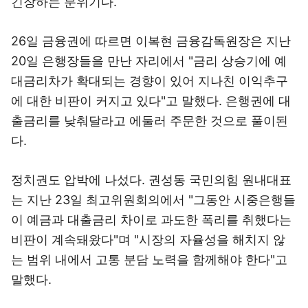
긴장하는 분위기다.
26일 금융권에 따르면 이복현 금융감독원장은 지난
20일 은행장들을 만난 자리에서 "금리 상승기에 예
대금리차가 확대되는 경향이 있어 지나친 이익추구
에 대한 비판이 커지고 있다"고 말했다. 은행권에 대
출금리를 낮춰달라고 에둘러 주문한 것으로 풀이된
다.
정치권도 압박에 나섰다. 권성동 국민의힘 원내대표
는 지난 23일 최고위원회의에서 "그동안 시중은행들
이 예금과 대출금리 차이로 과도한 폭리를 취했다는
비판이 계속돼왔다"며 "시장의 자율성을 해치지 않
는 범위 내에서 고통 분담 노력을 함께해야 한다"고
말했다.