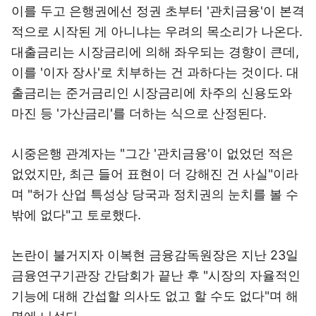
이를 두고 은행권에선 정권 초부터 '관치금융'이 본격
적으로 시작된 게 아니냐는 우려의 목소리가 나온다.
대출금리는 시장금리에 의해 좌우되는 경향이 큰데,
이를 '이자 장사'로 치부하는 건 과하다는 것이다. 대
출금리는 준거금리인 시장금리에 차주의 신용도와
마진 등 '가산금리'를 더하는 식으로 산정된다.
시중은행 관계자는 "그간 '관치금융'이 없었던 적은
없었지만, 최근 들어 표현이 더 강해진 건 사실"이라
며 "허가 산업 특성상 당국과 정치권의 눈치를 볼 수
밖에 없다"고 토로했다.
논란이 불거지자 이복현 금융감독원장은 지난 23일
금융연구기관장 간담회가 끝난 후 "시장의 자율적인
기능에 대해 간섭할 의사도 없고 할 수도 없다"며 해