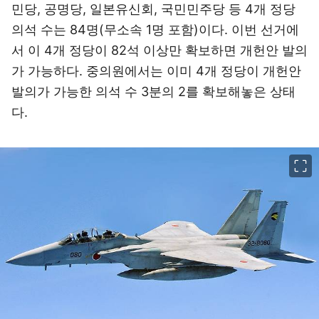
민당, 공명당, 일본유신회, 국민민주당 등 4개 정당
의석 수는 84명(무소속 1명 포함)이다. 이번 선거에
서 이 4개 정당이 82석 이상만 확보하면 개헌안 발의
가 가능하다. 중의원에서는 이미 4개 정당이 개헌안
발의가 가능한 의석 수 3분의 2를 확보해놓은 상태
다.
이미지 크게 보기