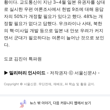
황이다. 교도통신이 지난 3~4월 일본 유권자를 상대
로 실시한 우편 여론조사에서 헌법 9조에 대해 응답
자의 50%가 개정할 필요가 있다고 했다. 48%는 개
정할 필요가 없다고 답했다. 우크라이나 사태, 북한
의 핵·미사일 개발 등으로 일본 내 안보 우려가 커지
면서 군대가 필요하다는 여론이 늘어난 것으로 보인
다.
도쿄 김진아 특파원
▶ 밀리터리 인사이드
- 저작권자 ⓒ 서울신문사 -
Copyright © 서울신문. 무단전재, 재배포, AI 학습 및 활용 금지.
뉴스 밖 이야기, 다음 커뮤니티 웹에서 보기