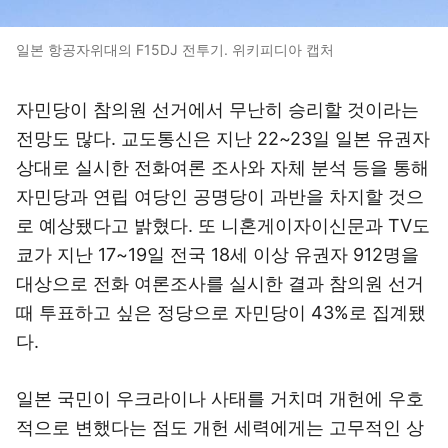
일본 항공자위대의 F15DJ 전투기. 위키피디아 캡처
자민당이 참의원 선거에서 무난히 승리할 것이라는
전망도 많다. 교도통신은 지난 22~23일 일본 유권자
상대로 실시한 전화여론 조사와 자체 분석 등을 통해
자민당과 연립 여당인 공명당이 과반을 차지할 것으
로 예상됐다고 밝혔다. 또 니혼게이자이신문과 TV도
쿄가 지난 17~19일 전국 18세 이상 유권자 912명을
대상으로 전화 여론조사를 실시한 결과 참의원 선거
때 투표하고 싶은 정당으로 자민당이 43%로 집계됐
다.
일본 국민이 우크라이나 사태를 거치며 개헌에 우호
적으로 변했다는 점도 개헌 세력에게는 고무적인 상