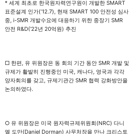
* 세계 최초로 한국원자력연구원이 개발한 SMART
표준설계 인가(‘12.7), 현재 SMART 100 안전성 심사
중, i-SMR 개발수요에 대응하기 위한 중장기 SMR
안전 R&D(’22년 20억원) 추진
□ 한편, 유 위원장은 동 회의 기간 동안 SMR 개발 및
규제가 활발히 진행중인 미국, 캐나다, 영국과 각각
양자회의를 갖고, 규제기관간 SMR 협력 강화방안을
논의하였다.
○ 유 위원장은 미국 원자력규제위원회(NRC) 다니
엘 도만(Daniel Dorman) 사무처장을 만나 크리스토