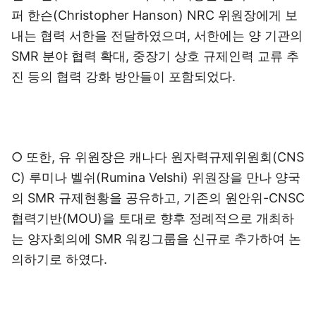
퍼 한슨(Christopher Hanson) NRC 위원장에게 보
내는 협력 서한을 전달하였으며, 서한에는 양 기관의
SMR 분야 협력 확대, 중장기 상호 규제인력 교류 추
진 등의 협력 강화 방안들이 포함되었다.
○ 또한, 유 위원장은 캐나다 원자력규제위원회(CNS
C) 루미나 벨쉬(Rumina Velshi) 위원장을 만나 양국
의 SMR 규제현황을 공유하고, 기존의 원안위-CNSC
협력기반(MOU)을 토대로 향후 정례적으로 개최하
는 양자회의에 SMR 워킹그룹을 신규로 추가하여 논
의하기로 하였다.