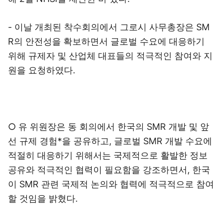
- 이날 개최된 착수회의에서 그로시 사무총장은 SM
R의 안전성을 확보하면서 글로벌 수요에 대응하기
위해 규제자 및 산업체 대표들의 적극적인 참여와 지
원을 요청하였다.
○ 유 위원장은 동 회의에서 한국의 SMR 개발 및 앞
선 규제 경험*을 공유하고, 글로벌 SMR 개발 수요에
적절히 대응하기 위해서는 국제적으로 활발한 정보
공유와 적극적인 협력이 필요함을 강조하면서, 한국
이 SMR 관련 국제적 논의와 협력에 적극적으로 참여
할 것임을 밝혔다.