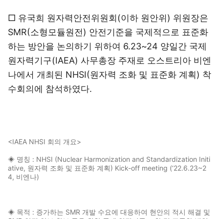
□ 유국희 원자력안전위원회(이하 원안위) 위원장은
SMR(소형모듈원전) 안전기준을 국제적으로 표준화
하는 방안을 논의하기 위하여 6.23~24 양일간 국제
원자력기구(IAEA) 사무총장 주재로 오스트리아 비엔
나에서 개최된 NHSI(원자력 조화 및 표준화 계획) 착
수회의에 참석하였다.
<IAEA NHSI 회의 개요>
◈ 명칭 : NHSI (Nuclear Harmonization and Standardization Initi
ative, 원자력 조화 및 표준화 계획) Kick-off meeting (‘22.6.23~2
4, 비엔나)
◈ 목적 : 증가하는 SMR 개발 수요에 대응하여 현안의 적시 해결 및