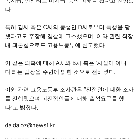
족지급, 인센티브 미지급’ 등의 피해를 봤다고 진정했
다.
특히 김씨 측은 C씨의 동생인 D씨로부터 폭행을 당
했다고도 주장해 경찰에 고소했으며, 이와 관련 직장
내 괴롭힘으로도 고용노동부에 신고했다.
이 같은 의혹에 대해 A사와 B사 측은 ‘사실이 아니
다’라는 입장을 주변에 밝힌 것으로 전해졌다.
이와 관련 고용노동부 조사관은 “진정인에 대한 조사
를 진행했으며 피진정인들에 대해 출석요구를 했
다”고 밝혔다.
daidaloz@news1.kr