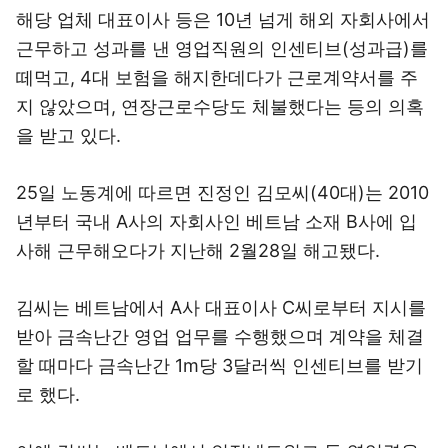
해당 업체 대표이사 등은 10년 넘게 해외 자회사에서
근무하고 성과를 낸 영업직원의 인센티브(성과급)를
떼먹고, 4대 보험을 해지한데다가 근로계약서를 주
지 않았으며, 연장근로수당도 체불했다는 등의 의혹
을 받고 있다.
25일 노동계에 따르면 진정인 김모씨(40대)는 2010
년부터 국내 A사의 자회사인 베트남 소재 B사에 입
사해 근무해오다가 지난해 2월28일 해고됐다.
김씨는 베트남에서 A사 대표이사 C씨로부터 지시를
받아 금속난간 영업 업무를 수행했으며 계약을 체결
할 때마다 금속난간 1m당 3달러씩 인센티브를 받기
로 했다.