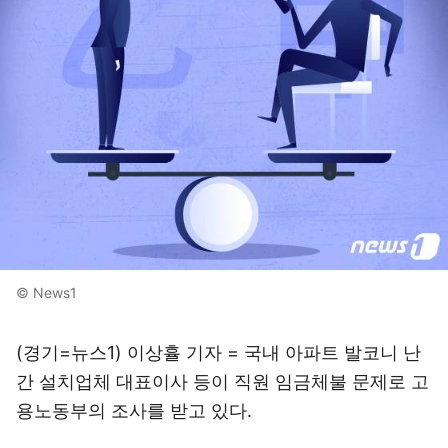
© News1
(경기=뉴스1) 이상휼 기자 = 국내 아파트 발코니 난
간 설치업체 대표이사 등이 직원 임금체불 문제로 고
용노동부의 조사를 받고 있다.