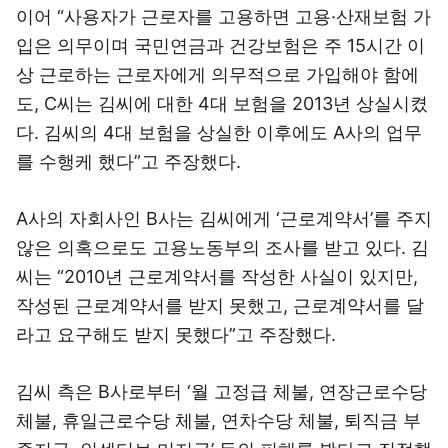
이어 “사용자가 근로자를 고용하면 고용·산재보험 가
입은 의무이며 국민연금과 건강보험은 주 15시간 이
상 근로하는 근로자에게 의무적으로 가입해야 함에
도, C씨는 김씨에 대한 4대 보험을 2013년 상실시켰
다. 김씨의 4대 보험을 상실한 이후에도 A사의 업무
를 수행케 했다”고 주장했다.
A사의 자회사인 B사는 김씨에게 ‘근로계약서’를 주지
않은 의혹으로도 고용노동부의 조사를 받고 있다. 김
씨는 “2010년 근로계약서를 작성한 사실이 있지만,
작성된 근로계약서를 받지 못했고, 근로계약서를 달
라고 요구해도 받지 못했다”고 주장했다.
김씨 측은 B사로부터 ‘월 고정급 체불, 연장근로수당
체불, 휴일근로수당 체불, 연차수당 체불, 퇴직금 부