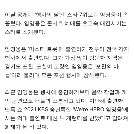
이날 공개된 '행사의 달인' 스타 7위로는 임영웅이 손
꼽혔다. 임영웅은 콘서트 예매를 초고속 매진시키는
스타로 소개됐다.
임영웅은 '미스터 트롯'에 출연하기 전부터 전국 각지
행사에서 출연했다. 그가 가장 많이 방문한 지역은
경기도 포천. 포천이 고향인 임영웅은 '포천의 아
들'이라 불리며 모든 포천 행사에 참석했다.
최근 임영웅은 행사에 출연하기보다 음악 작업과 개
인 공연으로 팬들과 소통하고 있다. 지난해 출연한
단독 쇼 2021 KBS 송년특집 'We're HERO 임영웅'에
서는 억대 출연료 대신 노 개런티를 받았다고 알려져
화제가 된 바 있다.