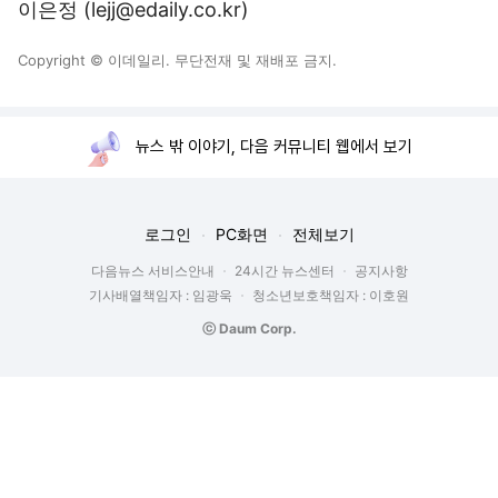
이은정 (lejj@edaily.co.kr)
Copyright © 이데일리. 무단전재 및 재배포 금지.
뉴스 밖 이야기, 다음 커뮤니티 웹에서 보기
로그인
PC화면
전체보기
다음뉴스 서비스안내
24시간 뉴스센터
공지사항
기사배열책임자 : 임광욱
청소년보호책임자 : 이호원
ⓒ Daum Corp.