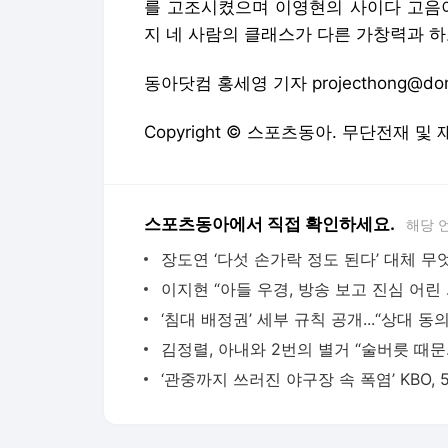
를 고조시켰으며 이영현의 사이다 고음이 탄성
지 네 사람의 클래스가 다른 가창력과 
동아닷컴 홍세영 기자 projecthong@don
Copyright © 스포츠동아. 무단전재 및
스포츠동아에서 직접 확인하세요.
해당 
이지현 “아
김정렬, 