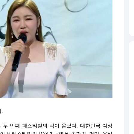
.
서는 두 번째 페스티벌의 막이 올랐다. 대한민국 여성
이번 페스티벌의 DAY 1 공연은 송가인, 거미, 윤상