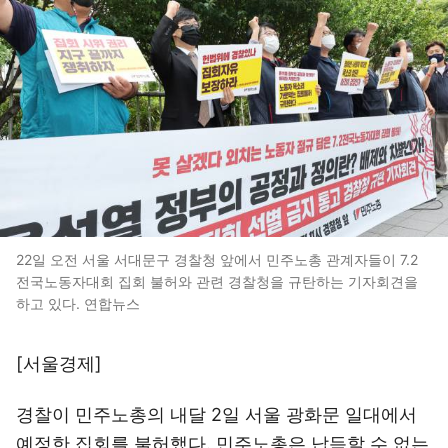
22일 오전 서울 서대문구 경찰청 앞에서 민주노총 관계자들이 7.2
전국노동자대회 집회 불허와 관련 경찰청을 규탄하는 기자회견을
하고 있다. 연합뉴스
[서울경제]
경찰이 민주노총의 내달 2일 서울 광화문 일대에서
예정한 집회를 불허했다. 민주노총은 납득할 수 없는